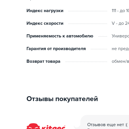
Индекс нагрузки
111 - до 
Индекс скорости
V - до 2
Применяемость к автомобилю
Универ
Гарантия от производителя
не пред
Возврат товара
обмен/в
Отзывы покупателей
Отзывов еще нет :(