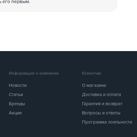
ь его первым.
Информация о компании
Клиентам
Новости
О магазине
Статьи
Доставка и оплата
Бренды
Гарантия и возврат
Акции
Вопросы и ответы
Программа лояльности