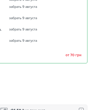
забрать 9 августа
забрать 9 августа
,
забрать 9 августа
забрать 9 августа
от 70 грн