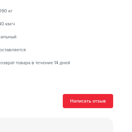
1090 кг
40 км/ч
сальный
оставляется
озврат товара в течение 14 дней
Написать отзыв