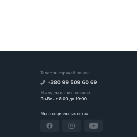
Телефон горячей линии:
+380 99 509 60 69
Мы ждем ваших звонков
Пн-Вс - с 8:00 до 19:00
Мы в социальных сетях