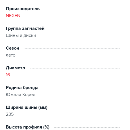
Производитель
NEXEN
Группа запчастей
Шины и диски
Сезон
лето
Диаметр
16
Родина бренда
Южная Корея
Ширина шины (мм)
235
Высота профиля (%)