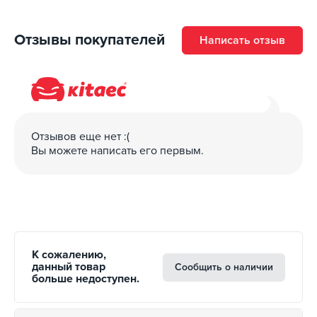
Отзывы покупателей
Написать отзыв
Отзывов еще нет :(
Вы можете написать его первым.
К сожалению,
данный товар
Сообщить о наличии
больше недоступен.