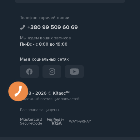
Телефон горячей линии:
+380 99 509 60 69
Мы ждем ваших звонков
Пн-Вс - с 8:00 до 19:00
Мы в социальных сетях
тм
2008 -
© Kitaec
Надежный поставщик запчастей.
Все права защищены.