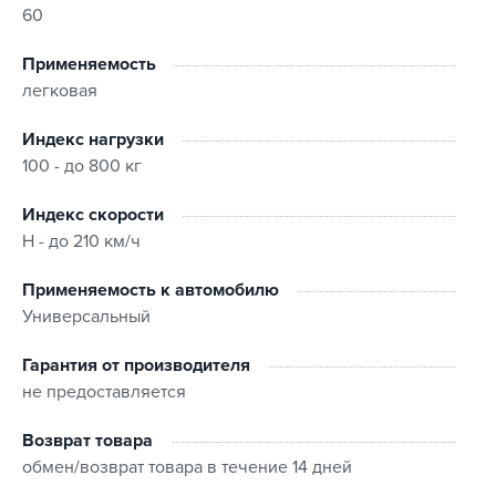
60
Применяемость
легковая
Индекс нагрузки
100 - до 800 кг
Индекс скорости
H - до 210 км/ч
Применяемость к автомобилю
Универсальный
Гарантия от производителя
не предоставляется
Возврат товара
обмен/возврат товара в течение 14 дней