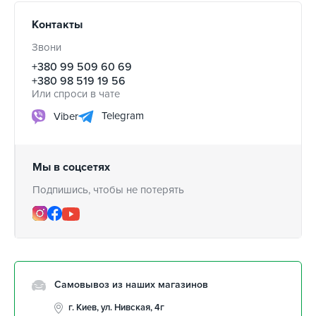
Контакты
Звони
+380 99 509 60 69
+380 98 519 19 56
Или спроси в чате
Telegram
Viber
Мы в соцсетях
Подпишись, чтобы не потерять
Самовывоз из наших магазинов
г. Киев, ул. Нивская, 4г