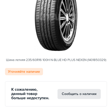
Шина летняя 235/60R16 100H N-BLUE HD PLUS NEXEN (1401850329)
Уточняйте наличие
К сожалению,
данный товар
Сообщить о наличии
больше недоступен.