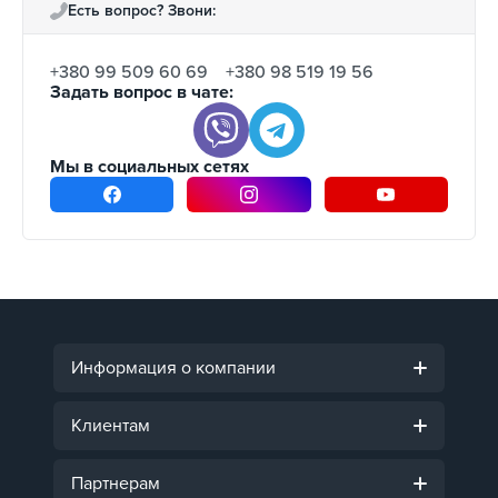
Есть вопрос? Звони:
+380 99 509 60 69
+380 98 519 19 56
Задать вопрос в чате:
Мы в социальных сетях
Информация о компании
Клиентам
Партнерам