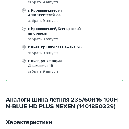
забрать 9 августа
г. Кропивницкий, ул.
Автолюбителей, 8а
забрать 9 августа
г. Кропивницкий, Клинцовский
авторынок
забрать 9 августа
г. Киев, пр.Николая Бажана, 26
забрать 9 августа
г. Киев, ул. Остафия
Дашкевича, 15
забрать 9 августа
Аналоги Шина летняя 235/60R16 100H
N-BLUE HD PLUS NEXEN (1401850329)
Характеристики