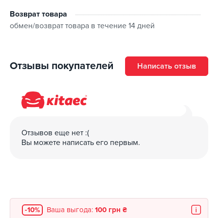
Возврат товара
обмен/возврат товара в течение 14 дней
Отзывы покупателей
Написать отзыв
Отзывов еще нет :(
Вы можете написать его первым.
-10%
Ваша выгода:
100 грн ₴