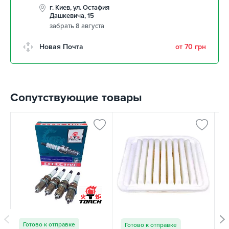
г. Киев, ул. Остафия
Дашкевича, 15
забрать 8 августа
Новая Почта
от 70 грн
Сопутствующие товары
С
Готово к отправке
Готово к отправке