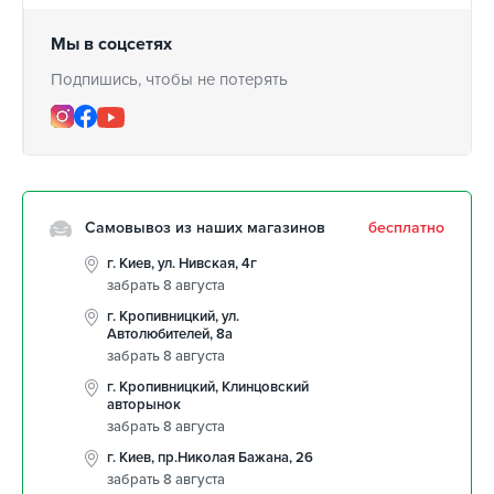
Мы в соцсетях
Подпишись, чтобы не потерять
Самовывоз из наших магазинов
бесплатно
г. Киев, ул. Нивская, 4г
забрать 8 августа
г. Кропивницкий, ул.
Автолюбителей, 8а
забрать 8 августа
г. Кропивницкий, Клинцовский
авторынок
забрать 8 августа
г. Киев, пр.Николая Бажана, 26
забрать 8 августа