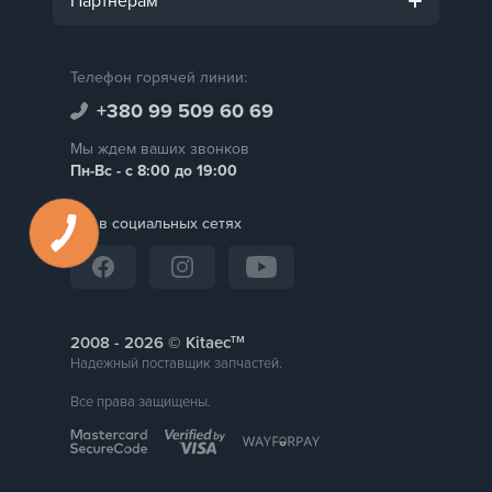
Партнерам
Телефон горячей линии:
+380 99 509 60 69
Мы ждем ваших звонков
Пн-Вс - с 8:00 до 19:00
Мы в социальных сетях
тм
2008 -
© Kitaec
Надежный поставщик запчастей.
Все права защищены.