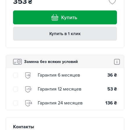
353
₴
Купить
Купить в 1 клик
Замена без всяких условий
Гарантия 6 месяцев
36
₴
+6
Гарантия 12 месяцев
53
₴
+12
Гарантия 24 месяцев
136
₴
+24
Контакты