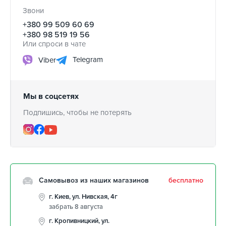
Звони
+380 99 509 60 69
+380 98 519 19 56
Или спроси в чате
Telegram
Viber
Мы в соцсетях
Подпишись, чтобы не потерять
Самовывоз из наших магазинов
бесплатно
г. Киев, ул. Нивская, 4г
забрать 8 августа
г. Кропивницкий, ул.