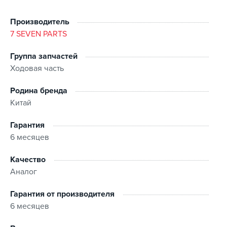
Производитель
7 SEVEN PARTS
Группа запчастей
Ходовая часть
Родина бренда
Китай
Гарантия
6 месяцев
Качество
Аналог
Гарантия от производителя
6 месяцев