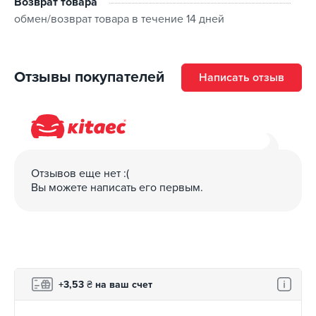
Возврат товара
обмен/возврат товара в течение 14 дней
Отзывы покупателей
Написать отзыв
Отзывов еще нет :(
Вы можете написать его первым.
+3,53
₴
на ваш счет