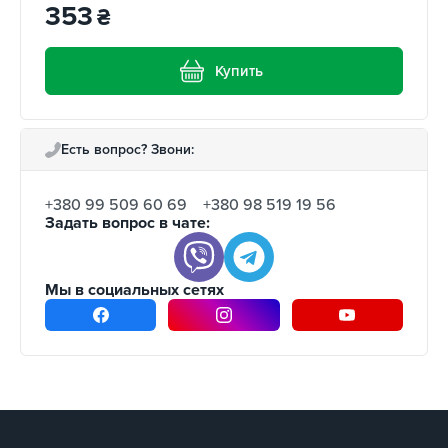
353
₴
Купить
Есть вопрос? Звони:
+380 99 509 60 69
+380 98 519 19 56
Задать вопрос в чате:
Мы в социальных сетях