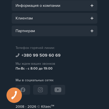
Информация о компании
Клиентам
Партнерам
Телефон горячей линии:
+380 99 509 60 69
Мы ждем ваших звонков
Пн-Вс - с 8:00 до 19:00
Мы в социальных сетях
тм
2008 -
© Kitaec