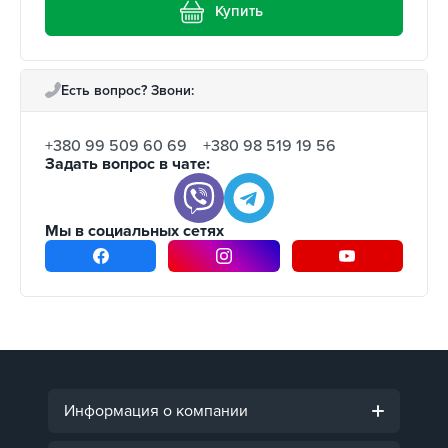
Купить
Есть вопрос? Звони:
+380 99 509 60 69
+380 98 519 19 56
Задать вопрос в чате:
Мы в социальных сетях
Информация о компании