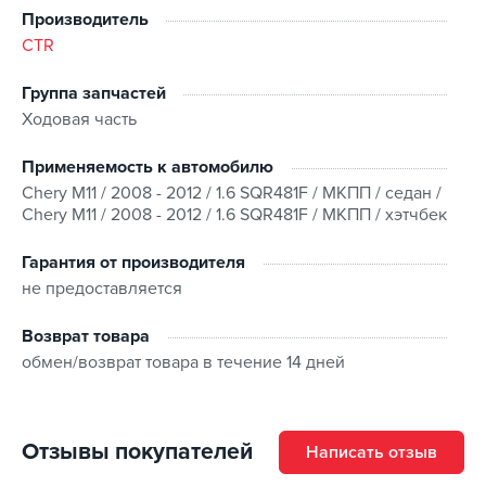
Производитель
CTR
Группа запчастей
Ходовая часть
Применяемость к автомобилю
Chery M11 / 2008 - 2012 / 1.6 SQR481F / МКПП / седан /
Chery M11 / 2008 - 2012 / 1.6 SQR481F / МКПП / хэтчбек
Гарантия от производителя
не предоставляется
Возврат товара
обмен/возврат товара в течение 14 дней
Отзывы покупателей
Написать отзыв