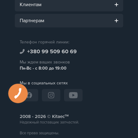
Клиентам
Партнерам
Телефон горячей линии:
+380 99 509 60 69
Мы ждем ваших звонков
Пн-Вс - с 8:00 до 19:00
Мы в социальных сетях
тм
2008 -
© Kitaec
Надежный поставщик запчастей.
Все права защищены.