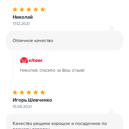
Николай
17.12.2021
Отличное качество
Николай, спасибо за Ваш отзыв!
Игорь Шевченко
15.06.2021
Качество рещини хорошое и посадочное по