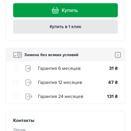
Купить
Купить в 1 клик
Замена без всяких условий
Гарантия 6 месяцев
31
₴
+6
Гарантия 12 месяцев
47
₴
+12
Гарантия 24 месяцев
131
₴
+24
Контакты
Звони