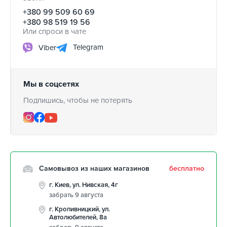
+380 99 509 60 69
+380 98 519 19 56
Или спроси в чате
Telegram
Viber
Мы в соцсетях
Подпишись, чтобы не потерять
Самовывоз из наших магазинов
бесплатно
г. Киев, ул. Нивская, 4г
забрать 9 августа
г. Кропивницкий, ул.
Автолюбителей, 8а