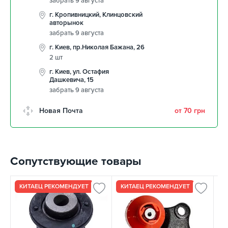
забрать 9 августа
г. Кропивницкий, Клинцовский
авторынок
забрать 9 августа
г. Киев, пр.Николая Бажана, 26
2 шт
г. Киев, ул. Остафия
Дашкевича, 15
забрать 9 августа
Новая Почта
от 70 грн
Сопутствующие товары
КИТАЕЦ РЕКОМЕНДУЕТ
КИТАЕЦ РЕКОМЕНДУЕТ