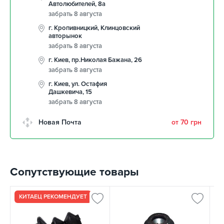
Автолюбителей, 8а
забрать 8 августа
г. Кропивницкий, Клинцовский
авторынок
забрать 8 августа
г. Киев, пр.Николая Бажана, 26
забрать 8 августа
г. Киев, ул. Остафия
Дашкевича, 15
забрать 8 августа
Новая Почта
от 70 грн
Сопутствующие товары
КИТАЕЦ РЕКОМЕНДУЕТ