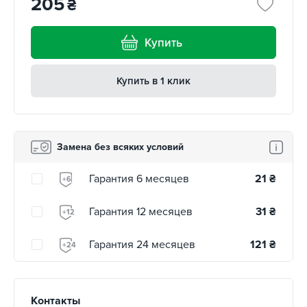
205
₴
Купить
Купить в 1 клик
Замена без всяких условий
Гарантия 6 месяцев
21
₴
+6
Гарантия 12 месяцев
31
₴
+12
Гарантия 24 месяцев
121
₴
+24
Контакты