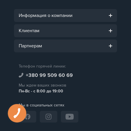
Информация о компании
Клиентам
Партнерам
Телефон горячей линии:
+380 99 509 60 69
Мы ждем ваших звонков
Пн-Вс - с 8:00 до 19:00
Мы в социальных сетях