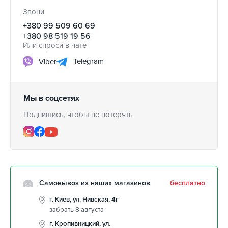
Звони
+380 99 509 60 69
+380 98 519 19 56
Или спроси в чате
Telegram
Viber
Мы в соцсетях
Подпишись, чтобы не потерять
Самовывоз из наших магазинов
бесплатно
г. Киев, ул. Нивская, 4г
забрать 8 августа
г. Кропивницкий, ул.