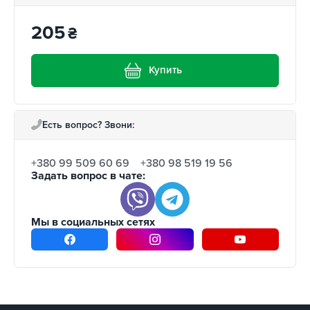
205
₴
Купить
Есть вопрос? Звони:
+380 99 509 60 69
+380 98 519 19 56
Задать вопрос в чате:
Мы в социальных сетях