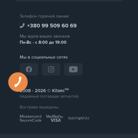
Телефон горячей линии:
+380 99 509 60 69
Мы ждем ваших звонков
Пн-Вс - с 8:00 до 19:00
Мы в социальных сетях
тм
2008 -
© Kitaec
Надежный поставщик запчастей.
Все права защищены.