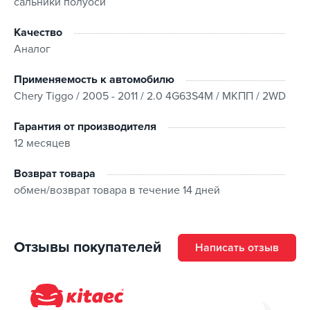
сальники полуоси
Качество
Аналог
Применяемость к автомобилю
Chery Tiggo / 2005 - 2011 / 2.0 4G63S4M / МКПП / 2WD
Гарантия от производителя
12 месяцев
Возврат товара
обмен/возврат товара в течение 14 дней
Отзывы покупателей
Написать отзыв