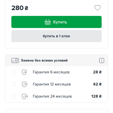
280
₴
Купить
Купить в 1 клик
Замена без всяких условий
Гарантия 6 месяцев
28
₴
+6
Гарантия 12 месяцев
42
₴
+12
Гарантия 24 месяцев
128
₴
+24