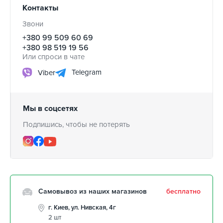
Контакты
Звони
+380 99 509 60 69
+380 98 519 19 56
Или спроси в чате
Telegram
Viber
Мы в соцсетях
Подпишись, чтобы не потерять
Самовывоз из наших магазинов
бесплатно
г. Киев, ул. Нивская, 4г
2 шт