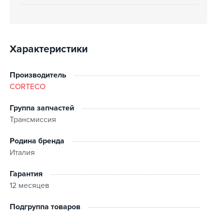
Характеристики
Производитель
CORTECO
Группа запчастей
Трансмиссия
Родина бренда
Италия
Гарантия
12 месяцев
Подгруппа товаров