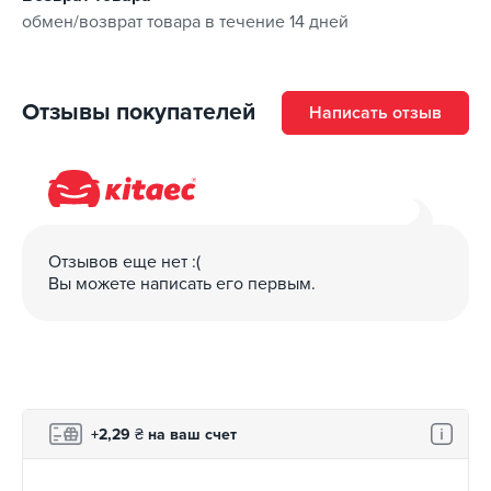
обмен/возврат товара в течение 14 дней
Отзывы покупателей
Написать отзыв
Отзывов еще нет :(
Вы можете написать его первым.
+2,29
₴
на ваш счет