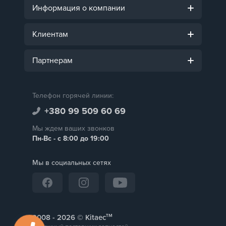
Информация о компании
Клиентам
Партнерам
Телефон горячей линии:
+380 99 509 60 69
Мы ждем ваших звонков
Пн-Вс - с 8:00 до 19:00
Мы в социальных сетях
тм
2008 -
© Kitaec