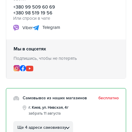
+380 99 509 60 69
+380 98 519 19 56
Или спроси в чате
Telegram
Viber
Мы в соцсетях
Подпишись, чтобы не потерять
Самовывоз из наших магазинов
бесплатно
г. Киев, ул. Нивская, 4г
забрать 11 августа
г. Кропивницкий, ул.
Автолюбителей, 8а
Ще 4 адреси самовивозу