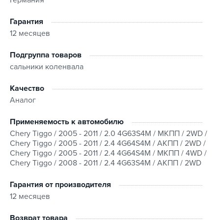
Гарантия
12 месяцев
Подгруппа товаров
сальники коленвала
Качество
Аналог
Применяемость к автомобилю
Chery Tiggo / 2005 - 2011 / 2.0 4G63S4M / МКПП / 2WD /
Chery Tiggo / 2005 - 2011 / 2.4 4G64S4M / АКПП / 2WD /
Chery Tiggo / 2005 - 2011 / 2.4 4G64S4M / МКПП / 4WD /
Chery Tiggo / 2008 - 2011 / 2.4 4G63S4M / АКПП / 2WD
Гарантия от производителя
12 месяцев
Возврат товара