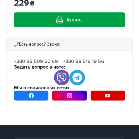
229
₴
Купить
Есть вопрос? Звони:
+380 99 509 60 69
+380 98 519 19 56
Задать вопрос в чате:
Мы в социальных сетях