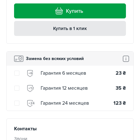
Купить
Купить в 1 клик
Замена без всяких условий
Гарантия 6 месяцев
23
₴
+6
Гарантия 12 месяцев
35
₴
+12
Гарантия 24 месяцев
123
₴
+24
Контакты
Звони