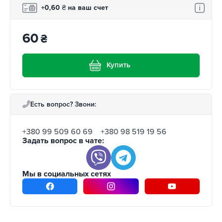
+0,60
₴
на ваш счет
60
₴
Купить
Есть вопрос? Звони:
+380 99 509 60 69
+380 98 519 19 56
Задать вопрос в чате:
Мы в социальных сетях