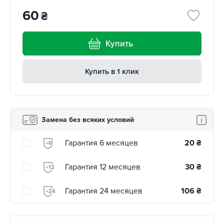
60
₴
Купить
Купить в 1 клик
Замена без всяких условий
Гарантия 6 месяцев
20
₴
+6
Гарантия 12 месяцев
30
₴
+12
Гарантия 24 месяцев
106
₴
+24