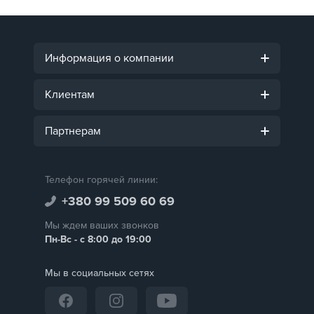
Информация о компании
Клиентам
Партнерам
Телефон горячей линии:
+380 99 509 60 69
Мы ждем ваших звонков
Пн-Вс - с 8:00 до 19:00
Мы в социальных сетях