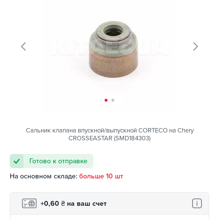
Сальник клапана впускной/выпускной CORTECO на Chery
CROSSEASTAR (SMD184303)
Готово к отправке
На основном складе:
больше 10 шт
+0,60
₴
на ваш счет