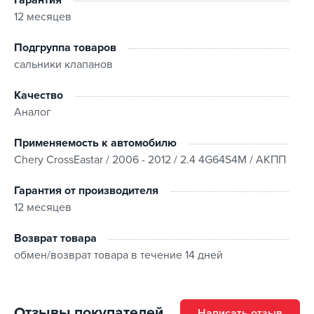
12 месяцев
Подгруппа товаров
сальники клапанов
Качество
Аналог
Применяемость к автомобилю
Chery CrossEastar / 2006 - 2012 / 2.4 4G64S4M / АКПП
Гарантия от производителя
12 месяцев
Возврат товара
обмен/возврат товара в течение 14 дней
Отзывы покупателей
Написать отзыв