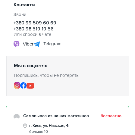
Контакты
Звони
+380 99 509 60 69
+380 98 519 19 56
Или спроси в чате
Telegram
Viber
Мы в соцсетях
Подпишись, чтобы не потерять
Самовывоз из наших магазинов
бесплатно
г. Киев, ул. Нивская, 4г
больше 10