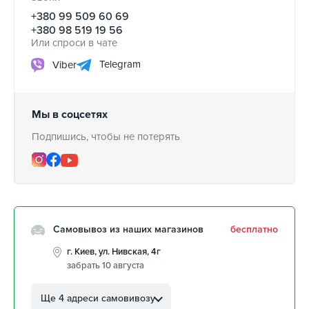
+380 99 509 60 69
+380 98 519 19 56
Или спроси в чате
Telegram
Viber
Мы в соцсетях
Подпишись, чтобы не потерять
Самовывоз из наших магазинов
бесплатно
г. Киев, ул. Нивская, 4г
забрать 10 августа
г. Кропивницкий, ул.
Автолюбителей, 8а
Ще 4 адреси самовивозу