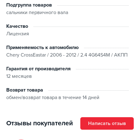
Подгруппа товаров
сальники первичного вала
Качество
Лицензия
Применяемость к автомобилю
Chery CrossEastar / 2006 - 2012 / 2.4 4G64S4M / АКПП
Гарантия от производителя
12 месяцев
Возврат товара
обмен/возврат товара в течение 14 дней
Отзывы покупателей
Написать отзыв