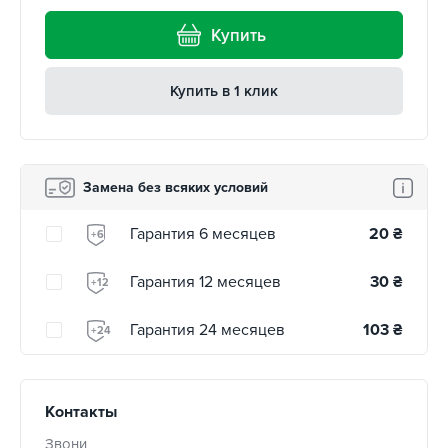
Купить
Купить в 1 клик
Замена без всяких условий
Гарантия 6 месяцев
20
₴
+6
Гарантия 12 месяцев
30
₴
+12
Гарантия 24 месяцев
103
₴
+24
Контакты
Звони