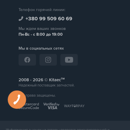
Телефон горячей линии:
+380 99 509 60 69
Мы ждем ваших звонков
Пн-Вс - с 8:00 до 19:00
Мы в социальных сетях
тм
2008 -
© Kitaec
Надежный поставщик запчастей.
Все права защищены.