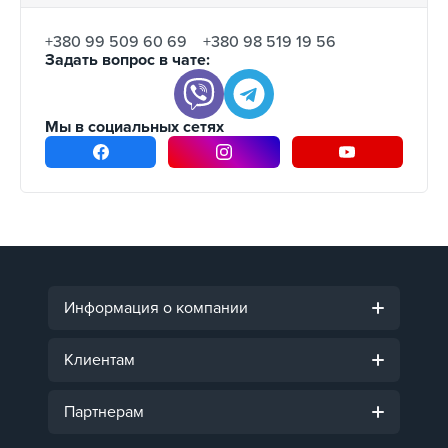
+380 99 509 60 69
+380 98 519 19 56
Задать вопрос в чате:
Мы в социальных сетях
Информация о компании
Клиентам
Партнерам