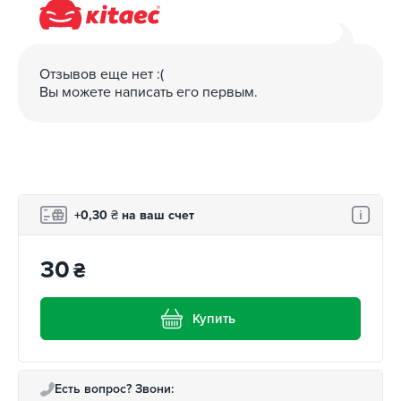
Отзывов еще нет :(
Вы можете написать его первым.
+0,30
₴
на ваш счет
30
₴
Купить
Есть вопрос? Звони: