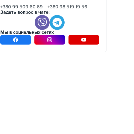
+380 99 509 60 69
+380 98 519 19 56
Задать вопрос в чате:
Мы в социальных сетях