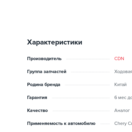
Характеристики
Производитель
CDN
Группа запчастей
Ходовая
Родина бренда
Китай
Гарантия
6 мес д
Качество
Аналог
Применяемость к автомобилю
Chery Cr