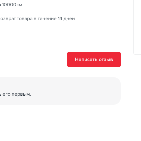
о 10000км
озврат товара в течение 14 дней
Написать отзыв
ь его первым.