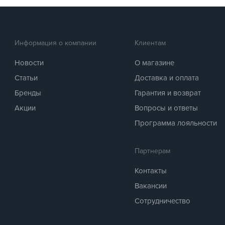
Информация о компании
Клиентам
Новости
О магазине
Статьи
Доставка и оплата
Бренды
Гарантия и возврат
Акции
Вопросы и ответы
Программа лояльности
Партнерам
Контакты
Вакансии
Сотрудничество