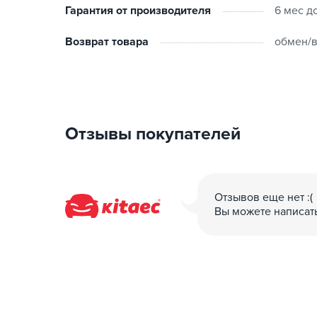
Гарантия от производителя
6 мес д
Возврат товара
обмен/в
Отзывы покупателей
Отзывов еще нет :(
Вы можете написат