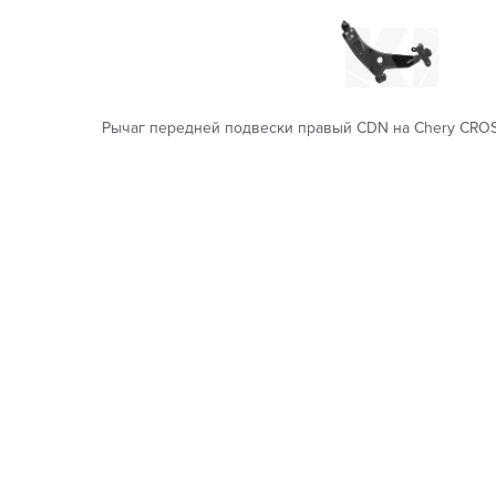
Рычаг передней подвески правый CDN на Chery CROS