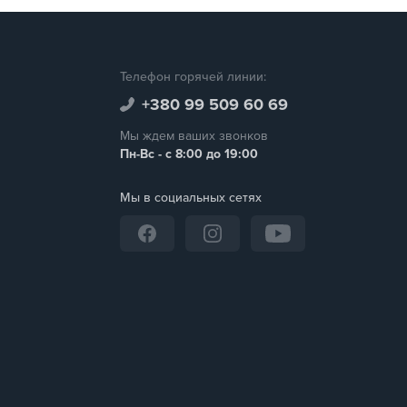
Телефон горячей линии:
+380 99 509 60 69
Мы ждем ваших звонков
Пн-Вс - с 8:00 до 19:00
Мы в социальных сетях