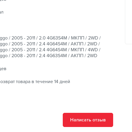
ал
ggo / 2005 - 2011 / 2.0 4G63S4M / МКПП / 2WD /
ggo / 2005 - 2011 / 2.4 4G64S4M / АКПП / 2WD /
ggo / 2005 - 2011 / 2.4 4G64S4M / МКПП / 4WD /
ggo / 2008 - 2011 / 2.4 4G63S4M / АКПП / 2WD
цев
озврат товара в течение 14 дней
Написать отзыв