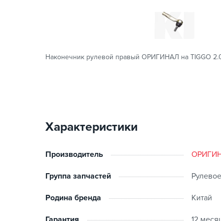
Наконечник рулевой правый ОРИГИНАЛ на TIGGO 2.0-
Характеристики
Производитель
ОРИГИ
Группа запчастей
Рулевое
Родина бренда
Китай
Гарантия
12 меся