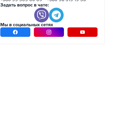
Задать вопрос в чате:
Мы в социальных сетях