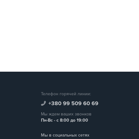
Телефон горячей линии:
+380 99 509 60 69
Мы ждем ваших звонков
Пн-Вс - с 8:00 до 19:00
Мы в социальных сетях