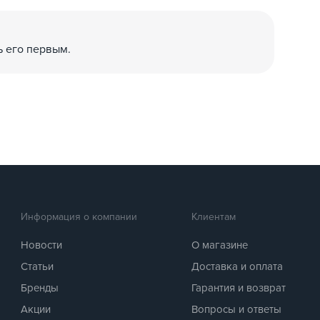
ь его первым.
Информация о компании
Клиентам
Новости
О магазине
Статьи
Доставка и оплата
Бренды
Гарантия и возврат
Акции
Вопросы и ответы