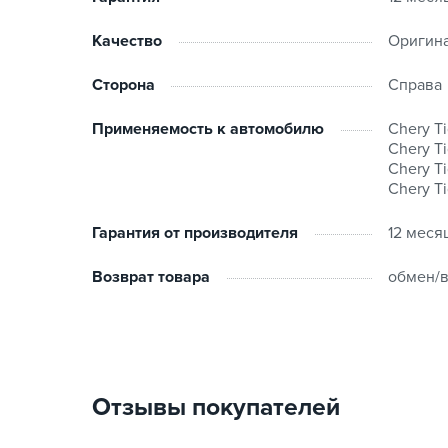
Качество
Оригин
Сторона
Справа
Применяемость к автомобилю
Chery Ti
Chery Ti
Chery Ti
Chery Ti
Гарантия от производителя
12 меся
Возврат товара
обмен/в
Отзывы покупателей