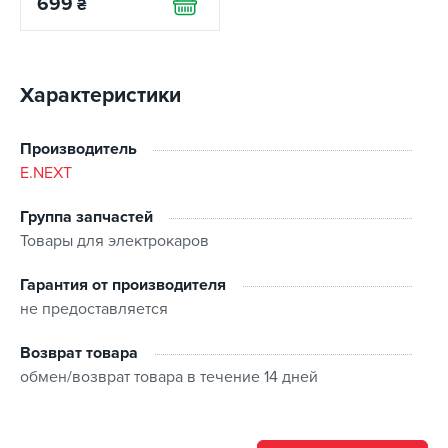
699
₴
Характеристики
Производитель
E.NEXT
Группа запчастей
Товары для электрокаров
Гарантия от производителя
не предоставляется
Возврат товара
обмен/возврат товара в течение 14 дней