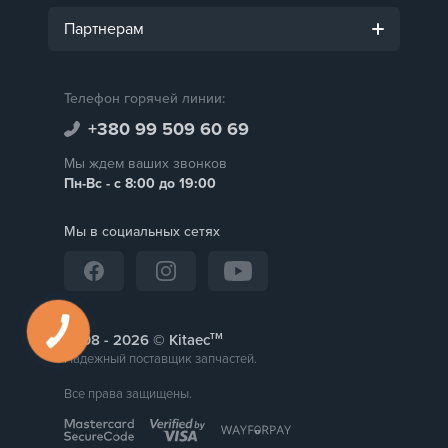
Партнерам
Телефон горячей линии:
+380 99 509 60 69
Мы ждем ваших звонков
Пн-Вс - с 8:00 до 19:00
Мы в социальных сетях
тм
2008 -
© Kitaec
Надежный поставщик запчастей.
Все права защищены.