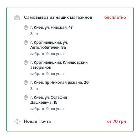
Самовывоз из наших магазинов
бесплатно
г. Киев, ул. Нивская, 4г
3 шт
г. Кропивницкий, ул.
Автолюбителей, 8а
забрать 9 августа
г. Кропивницкий, Клинцовский
авторынок
забрать 9 августа
г. Киев, пр.Николая Бажана, 26
3 шт
г. Киев, ул. Остафия
Дашкевича, 15
забрать 9 августа
Новая Почта
от 70 грн