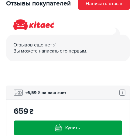
Отзывы покупателей
Написать отзыв
Отзывов еще нет :(
Вы можете написать его первым.
+6,59
₴
на ваш счет
659
₴
Купить