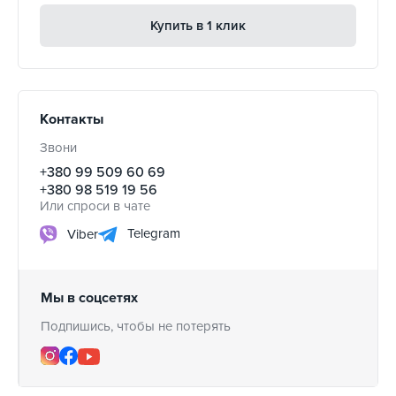
Купить в 1 клик
Контакты
Звони
+380 99 509 60 69
+380 98 519 19 56
Или спроси в чате
Telegram
Viber
Мы в соцсетях
Подпишись, чтобы не потерять