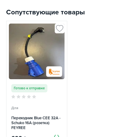
Сопутствующие товары
Готово к отправке
Для
Переходник Blue CEE 32A -
Schuko 16A (розетка)
FEYREE