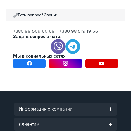
Есть вопрос? Звони:
+380 99 509 60 69
+380 98 519 19 56
Задать вопрос в чате:
Мы в социальных сетях
Информация о компании
Клиентам