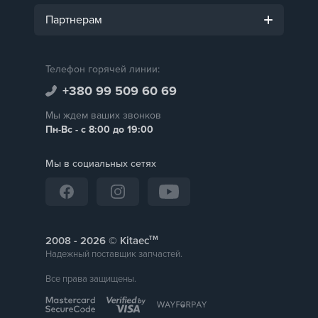
Партнерам
Телефон горячей линии:
+380 99 509 60 69
Мы ждем ваших звонков
Пн-Вс - с 8:00 до 19:00
Мы в социальных сетях
тм
2008 -
© Kitaec
Надежный поставщик запчастей.
Все права защищены.