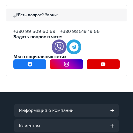
Есть вопрос? Звони:
+380 99 509 60 69
+380 98 519 19 56
Задать вопрос в чате:
Мы в социальных сетях
Информация о компании
Клиентам