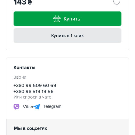
143
₴
Купить
Купить в 1 клик
Контакты
Звони
+380 99 509 60 69
+380 98 519 19 56
Или спроси в чате
Telegram
Viber
Мы в соцсетях