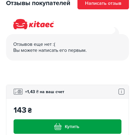
Отзывы покупателей
Написать отзыв
Отзывов еще нет :(
Вы можете написать его первым.
+1,43
₴
на ваш счет
143
₴
Купить