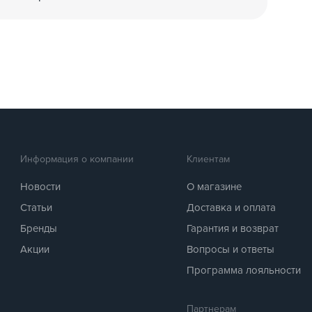
Информация о компании
Клиентам
Новости
О магазине
Статьи
Доставка и оплата
Бренды
Гарантия и возврат
Акции
Вопросы и ответы
Программа лояльности
Партнерам