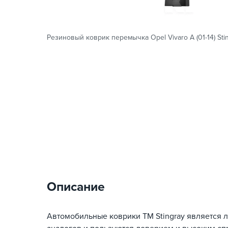
Резиновый коврик перемычка Opel Vivaro A (01-14) Stin
Описание
Автомобильные коврики TM Stingray является 