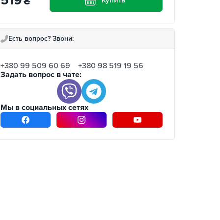
519
₴
Есть вопрос? Звони:
+380 99 509 60 69
+380 98 519 19 56
Задать вопрос в чате:
Мы в социальных сетях