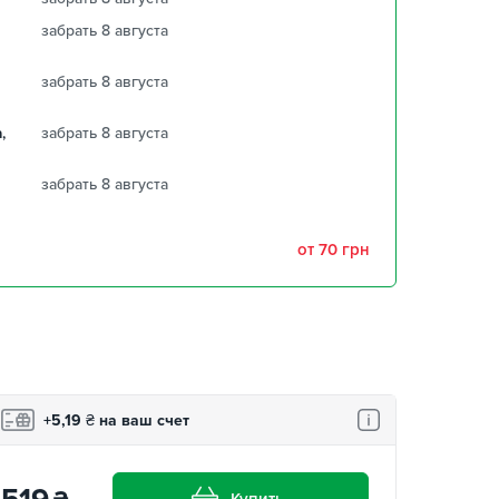
забрать 8 августа
забрать 8 августа
,
забрать 8 августа
забрать 8 августа
от 70 грн
+5,19
₴
на ваш счет
Купить