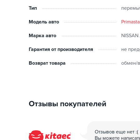
Тип
перемы
Модель авто
Primasta
Марка авто
NISSAN 
Гарантия от производителя
не пред
Возврат товара
обмен/в
Отзывы покупателей
Отзывов еще нет :(
Вы можете написат