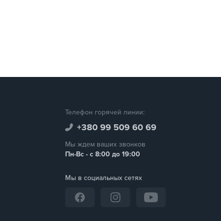
Телефон горячей линии:
+380 99 509 60 69
Мы ждем ваших звонков
Пн-Вс - с 8:00 до 19:00
Мы в социальных сетях