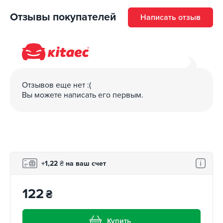
Отзывы покупателей
Написать отзыв
Отзывов еще нет :(
Вы можете написать его первым.
+1,22
₴
на ваш счет
122
₴
Купить