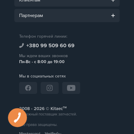
Партнерам
Телефон горячей линии:
+380 99 509 60 69
Мы ждем ваших звонков
Пн-Вс - с 8:00 до 19:00
Мы в социальных сетях
тм
2008 -
© Kitaec
Надежный поставщик запчастей.
Все права защищены.