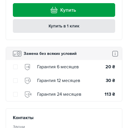
Купить
Купить в 1 клик
Замена без всяких условий
Гарантия 6 месяцев
20
₴
+6
Гарантия 12 месяцев
30
₴
+12
Гарантия 24 месяцев
113
₴
+24
Контакты
Звони