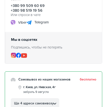
+380 99 509 60 69
+380 98 519 19 56
Или спроси в чате
Telegram
Viber
Мы в соцсетях
Подпишись, чтобы не потерять
Самовывоз из наших магазинов
бесплатно
г. Киев, ул. Нивская, 4г
забрать 9 августа
г. Кропивницкий, ул.
Автолюбителей, 8а
Ще 4 адреси самовивозу