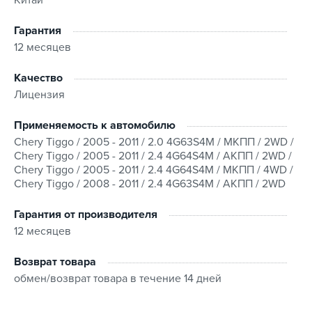
Гарантия
12 месяцев
Качество
Лицензия
Применяемость к автомобилю
Chery Tiggo / 2005 - 2011 / 2.0 4G63S4M / МКПП / 2WD /
Chery Tiggo / 2005 - 2011 / 2.4 4G64S4M / АКПП / 2WD /
Chery Tiggo / 2005 - 2011 / 2.4 4G64S4M / МКПП / 4WD /
Chery Tiggo / 2008 - 2011 / 2.4 4G63S4M / АКПП / 2WD
Гарантия от производителя
12 месяцев
Возврат товара
обмен/возврат товара в течение 14 дней