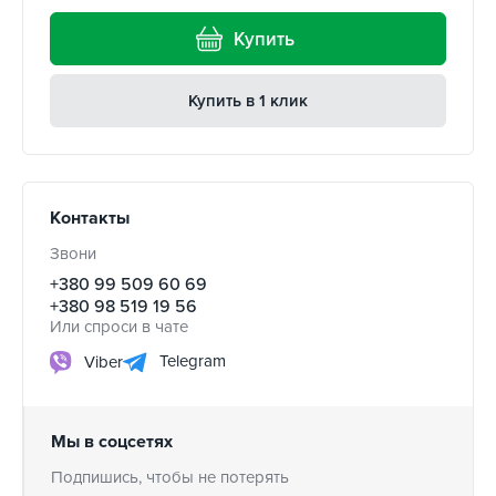
Купить
Купить в 1 клик
Контакты
Звони
+380 99 509 60 69
+380 98 519 19 56
Или спроси в чате
Telegram
Viber
Мы в соцсетях
Подпишись, чтобы не потерять