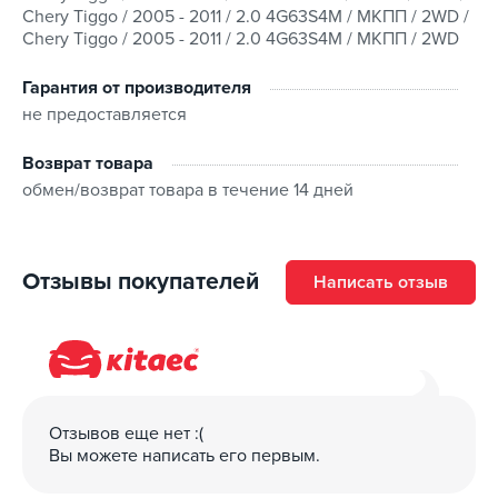
Chery Tiggo / 2005 - 2011 / 2.0 4G63S4M / МКПП / 2WD /
Chery Tiggo / 2005 - 2011 / 2.0 4G63S4M / МКПП / 2WD
Гарантия от производителя
не предоставляется
Возврат товара
обмен/возврат товара в течение 14 дней
Отзывы покупателей
Написать отзыв
Отзывов еще нет :(
Вы можете написать его первым.