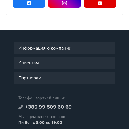
Информация о компании
Клиентам
Партнерам
Телефон горячей линии:
+380 99 509 60 69
Мы ждем ваших звонков
Пн-Вс - с 8:00 до 19:00