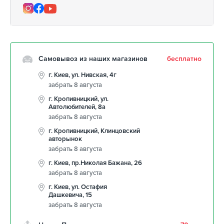
Самовывоз из наших магазинов
бесплатно
г. Киев, ул. Нивская, 4г
забрать 8 августа
г. Кропивницкий, ул.
Автолюбителей, 8а
забрать 8 августа
г. Кропивницкий, Клинцовский
авторынок
забрать 8 августа
г. Киев, пр.Николая Бажана, 26
забрать 8 августа
г. Киев, ул. Остафия
Дашкевича, 15
забрать 8 августа