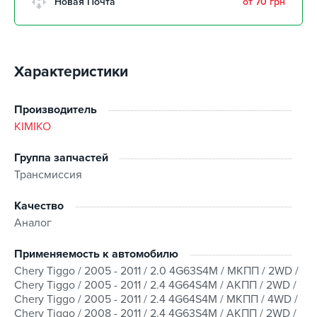
Новая Почта
от 70 грн
Характеристики
Производитель
KIMIKO
Группа запчастей
Трансмисcия
Качество
Аналог
Применяемость к автомобилю
Chery Tiggo / 2005 - 2011 / 2.0 4G63S4M / МКПП / 2WD /
Chery Tiggo / 2005 - 2011 / 2.4 4G64S4M / АКПП / 2WD /
Chery Tiggo / 2005 - 2011 / 2.4 4G64S4M / МКПП / 4WD /
Chery Tiggo / 2008 - 2011 / 2.4 4G63S4M / АКПП / 2WD /