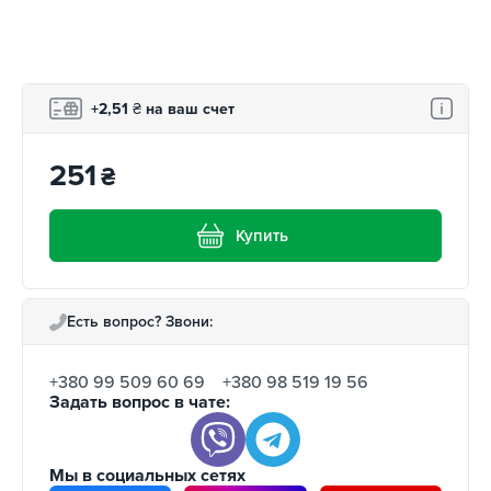
+2,51
₴
на ваш счет
251
₴
Купить
Есть вопрос? Звони:
+380 99 509 60 69
+380 98 519 19 56
Задать вопрос в чате:
Мы в социальных сетях