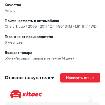
Качество
Аналог
Применяемость к автомобилю
Chery Tiggo / 2005 - 2011 / 2.4 4G64S4M / МКПП / 4WD
Гарантия от производителя
6 месяцев
Возврат товара
обмен/возврат товара в течение 14 дней
Отзывы покупателей
Написать отзыв