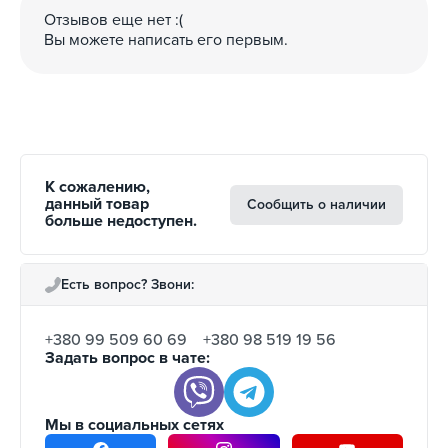
Отзывов еще нет :(
Вы можете написать его первым.
К сожалению,
данный товар
Сообщить о наличии
больше недоступен.
Есть вопрос? Звони:
+380 99 509 60 69
+380 98 519 19 56
Задать вопрос в чате:
Мы в социальных сетях