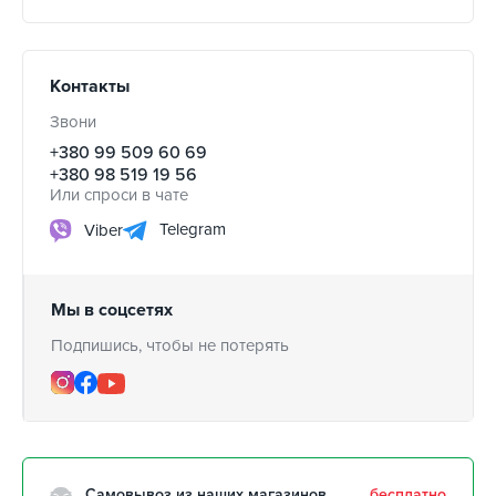
Контакты
Звони
+380 99 509 60 69
+380 98 519 19 56
Или спроси в чате
Telegram
Viber
Мы в соцсетях
Подпишись, чтобы не потерять
Самовывоз из наших магазинов
бесплатно