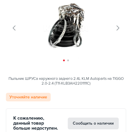
Пыльник ШРУСа наружного заднего 2.4L KLM Autoparts на TIGGO
2.0-2.4 (T11-XLB3AH2201111C)
Уточняйте наличие
К сожалению,
данный товар
Сообщить о наличии
больше недоступен.