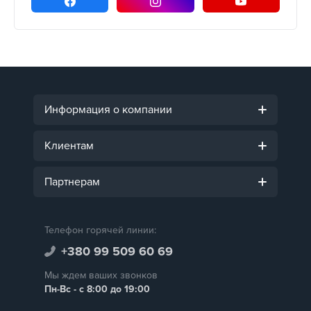
Информация о компании
Клиентам
Партнерам
Телефон горячей линии:
+380 99 509 60 69
Мы ждем ваших звонков
Пн-Вс - с 8:00 до 19:00