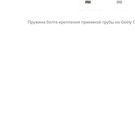
Пружина болта крепления приемной трубы на Geely C