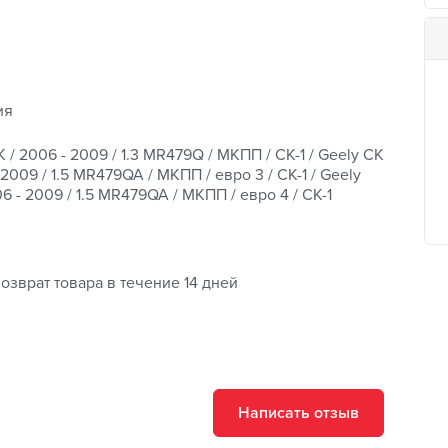
ия
 / 2006 - 2009 / 1.3 MR479Q / МКПП / CK-1 / Geely CK
 2009 / 1.5 MR479QA / МКПП / евро 3 / CK-1 / Geely
6 - 2009 / 1.5 MR479QA / МКПП / евро 4 / CK-1
озврат товара в течение 14 дней
Написать отзыв