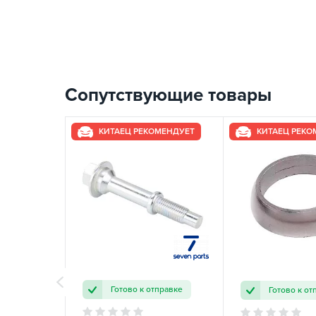
Сопутствующие товары
КИТАЕЦ РЕКОМЕНДУЕТ
КИТАЕЦ РЕКО
Готово к отправке
Готово к от