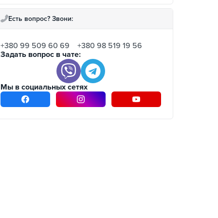
Есть вопрос? Звони:
+380 99 509 60 69
+380 98 519 19 56
Задать вопрос в чате:
Мы в социальных сетях