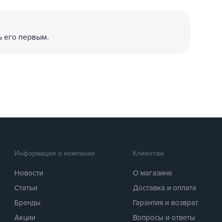
ь его первым.
Информация о компании
Клиентам
Новости
О магазине
Статьи
Доставка и оплата
Бренды
Гарантия и возврат
Акции
Вопросы и ответы