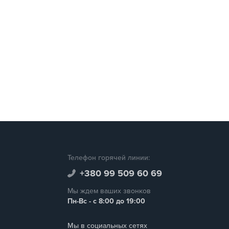
Телефон горячей линии:
+380 99 509 60 69
Мы ждем ваших звонков
Пн-Вс - с 8:00 до 19:00
Мы в социальных сетях