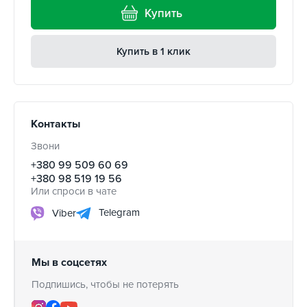
Купить
Купить в 1 клик
Контакты
Звони
+380 99 509 60 69
+380 98 519 19 56
Или спроси в чате
Telegram
Viber
Мы в соцсетях
Подпишись, чтобы не потерять