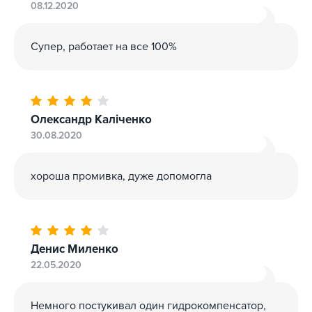
08.12.2020
Супер, работает на все 100%
Олександр Каліченко
30.08.2020
хороша промивка, дуже допомогла
Денис Миленко
22.05.2020
Немного постукивал один гидрокомпенсатор,