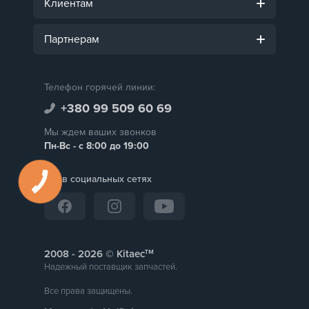
Клиентам
Партнерам
Телефон горячей линии:
+380 99 509 60 69
Мы ждем ваших звонков
Пн-Вс - с 8:00 до 19:00
Мы в социальных сетях
тм
2008 -
© Kitaec
Надежный поставщик запчастей.
Все права защищены.