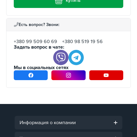
Купить
Есть вопрос? Звони:
+380 99 509 60 69
+380 98 519 19 56
Задать вопрос в чате:
Мы в социальных сетях
Информация о компании