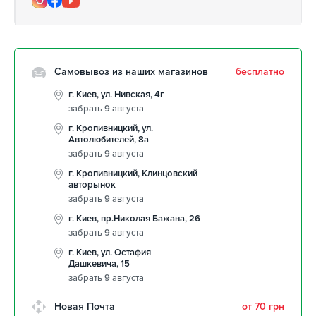
Самовывоз из наших магазинов
бесплатно
г. Киев, ул. Нивская, 4г
забрать 9 августа
г. Кропивницкий, ул.
Автолюбителей, 8а
забрать 9 августа
г. Кропивницкий, Клинцовский
авторынок
забрать 9 августа
г. Киев, пр.Николая Бажана, 26
забрать 9 августа
г. Киев, ул. Остафия
Дашкевича, 15
забрать 9 августа
Новая Почта
от 70 грн