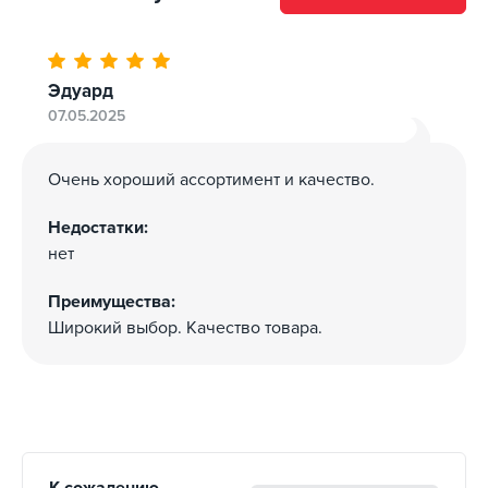
Эдуард
07.05.2025
Очень хороший ассортимент и качество.
Недостатки:
нет
Преимущества:
Широкий выбор. Качество товара.
К сожалению,