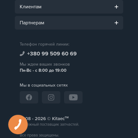
Клиентам
Партнерам
Телефон горячей линии:
+380 99 509 60 69
Мы ждем ваших звонков
Пн-Вс - с 8:00 до 19:00
Мы в социальных сетях
тм
2008 -
© Kitaec
Надежный поставщик запчастей.
Все права защищены.