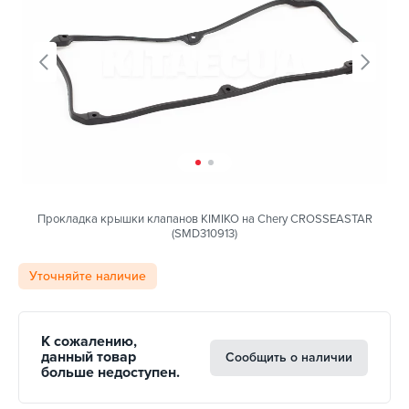
Прокладка крышки клапанов KIMIKO на Chery CROSSEASTAR
(SMD310913)
Уточняйте наличие
К сожалению,
данный товар
Сообщить о наличии
больше недоступен.