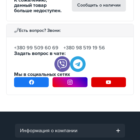
данный товар
Сообщить о наличии
больше недоступен.
Есть вопрос? Звони:
+380 99 509 60 69
+380 98 519 19 56
Задать вопрос в чате:
Мы в социальных сетях
Информация о компании