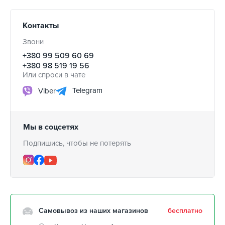
Контакты
Звони
+380 99 509 60 69
+380 98 519 19 56
Или спроси в чате
Telegram
Viber
Мы в соцсетях
Подпишись, чтобы не потерять
Самовывоз из наших магазинов
бесплатно