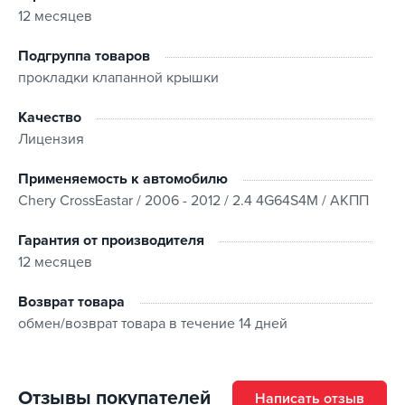
12 месяцев
Подгруппа товаров
прокладки клапанной крышки
Качество
Лицензия
Применяемость к автомобилю
Chery CrossEastar / 2006 - 2012 / 2.4 4G64S4M / АКПП
Гарантия от производителя
12 месяцев
Возврат товара
обмен/возврат товара в течение 14 дней
Отзывы покупателей
Написать отзыв