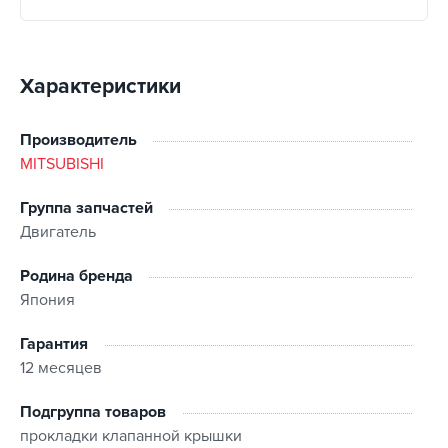
Характеристики
Производитель
MITSUBISHI
Группа запчастей
Двигатель
Родина бренда
Япония
Гарантия
12 месяцев
Подгруппа товаров
прокладки клапанной крышки