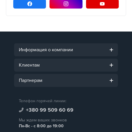
Информация о компании
Клиентам
Партнерам
Телефон горячей линии:
+380 99 509 60 69
Мы ждем ваших звонков
Пн-Вс - с 8:00 до 19:00