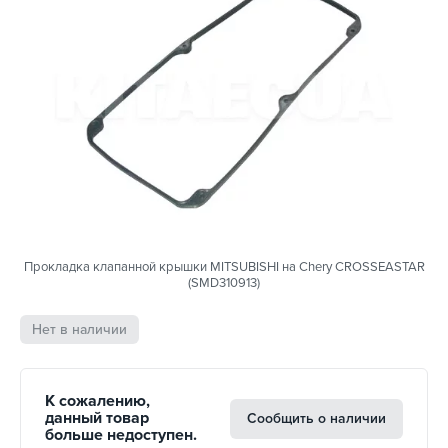
Прокладка клапанной крышки MITSUBISHI на Chery CROSSEASTAR
(SMD310913)
Нет в наличии
К сожалению,
данный товар
Сообщить о наличии
больше недоступен.