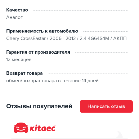
Качество
Аналог
Применяемость к автомобилю
Chery CrossEastar / 2006 - 2012 / 2.4 4G64S4M / АКПП
Гарантия от производителя
12 месяцев
Возврат товара
обмен/возврат товара в течение 14 дней
Отзывы покупателей
Написать отзыв