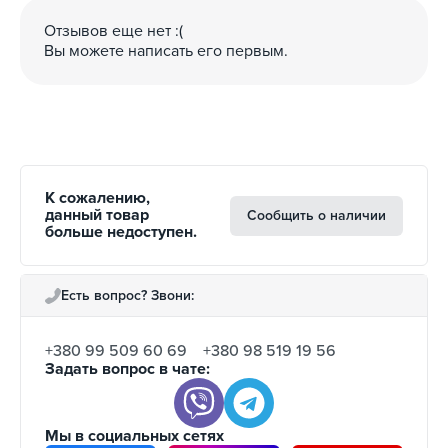
Отзывов еще нет :(
Вы можете написать его первым.
К сожалению,
данный товар
Сообщить о наличии
больше недоступен.
Есть вопрос? Звони:
+380 99 509 60 69
+380 98 519 19 56
Задать вопрос в чате:
Мы в социальных сетях