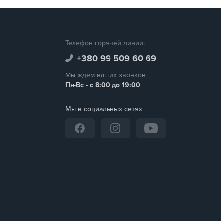
Телефон горячей линии:
+380 99 509 60 69
Мы ждем ваших звонков
Пн-Вс - с 8:00 до 19:00
Мы в социальных сетях