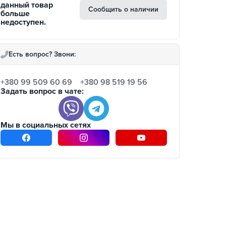
данный товар
Сообщить о наличии
больше
недоступен.
Есть вопрос? Звони:
+380 99 509 60 69
+380 98 519 19 56
Задать вопрос в чате:
Мы в социальных сетях