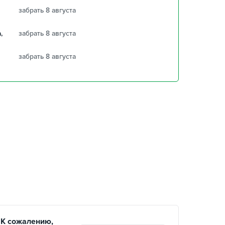
забрать 8 августа
,
забрать 8 августа
забрать 8 августа
К сожалению,