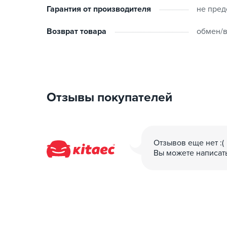
Гарантия от производителя
не пред
Возврат товара
обмен/в
Отзывы покупателей
Отзывов еще нет :(
Вы можете написат