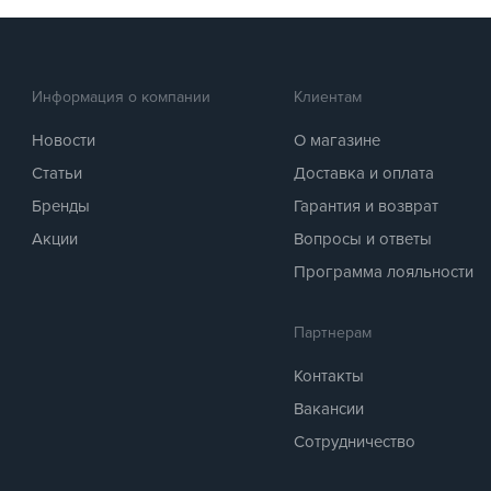
Информация о компании
Клиентам
Новости
О магазине
Статьи
Доставка и оплата
Бренды
Гарантия и возврат
Акции
Вопросы и ответы
Программа лояльности
Партнерам
Контакты
Вакансии
Сотрудничество