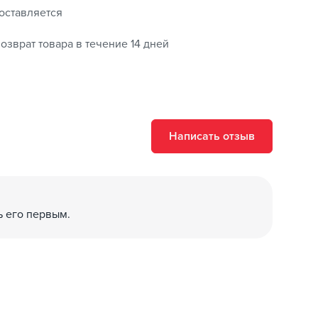
оставляется
озврат товара в течение 14 дней
Написать отзыв
ь его первым.