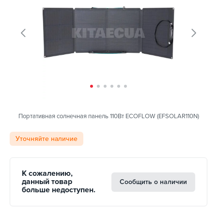
Портативная солнечная панель 110Вт ECOFLOW (EFSOLAR110N)
Уточняйте наличие
К сожалению,
данный товар
Сообщить о наличии
больше недоступен.