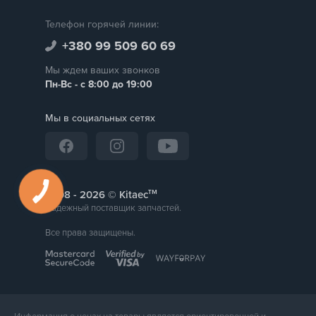
Телефон горячей линии:
+380 99 509 60 69
Мы ждем ваших звонков
Пн-Вс - с 8:00 до 19:00
Мы в социальных сетях
тм
2008 -
© Kitaec
Надежный поставщик запчастей.
Все права защищены.