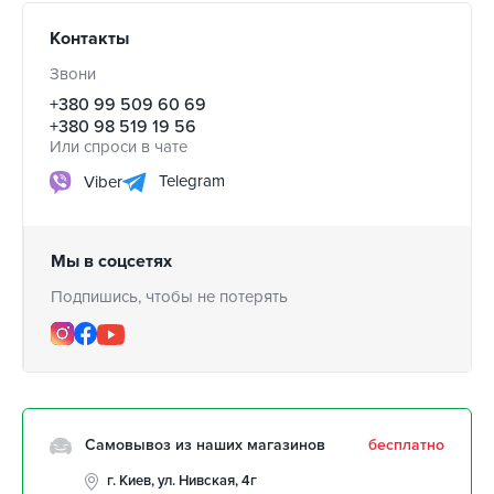
Контакты
Звони
+380 99 509 60 69
+380 98 519 19 56
Или спроси в чате
Telegram
Viber
Мы в соцсетях
Подпишись, чтобы не потерять
Самовывоз из наших магазинов
бесплатно
г. Киев, ул. Нивская, 4г