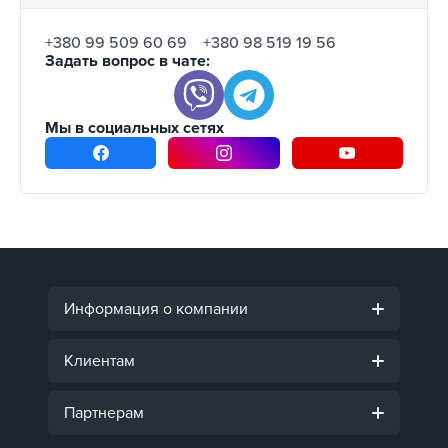
+380 99 509 60 69
+380 98 519 19 56
Задать вопрос в чате:
Мы в социальных сетях
Информация о компании
Клиентам
Партнерам