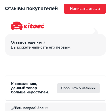
Отзывы покупателей
Написать отзыв
Отзывов еще нет :(
Вы можете написать его первым.
К сожалению,
данный товар
Сообщить о наличии
больше недоступен.
Есть вопрос? Звони: