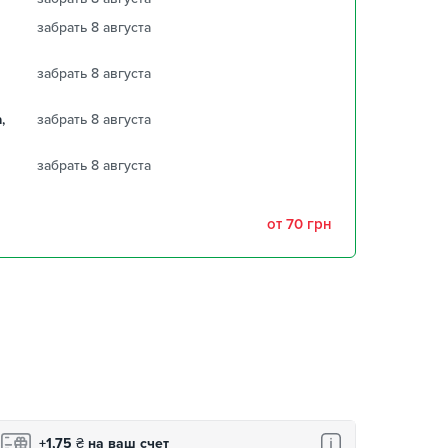
забрать 8 августа
забрать 8 августа
,
забрать 8 августа
забрать 8 августа
от 70 грн
+1,75
₴
на ваш счет