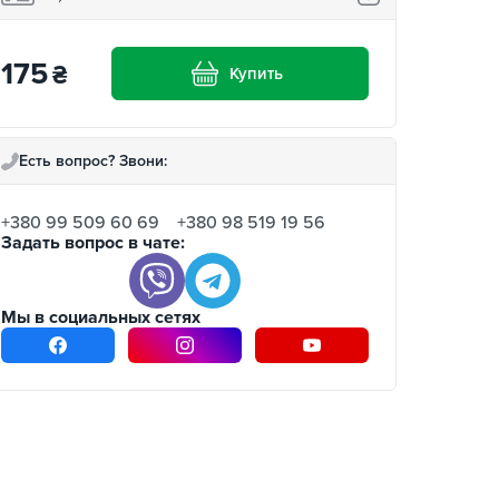
175
₴
Купить
Есть вопрос? Звони:
+380 99 509 60 69
+380 98 519 19 56
Задать вопрос в чате:
Мы в социальных сетях