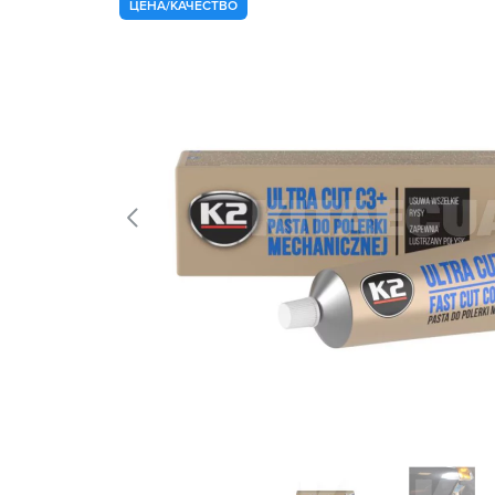
ЦЕНА/КАЧЕСТВО