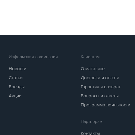
Информация о компании
Клиентам
Новости
О магазине
Статьи
Доставка и оплата
Бренды
Гарантия и возврат
Акции
Вопросы и ответы
Программа лояльности
Партнерам
Контакты