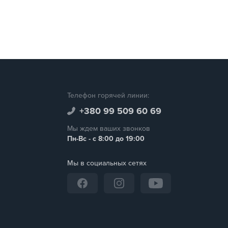
Телефон горячей линии:
+380 99 509 60 69
Мы ждем ваших звонков
Пн-Вс - с 8:00 до 19:00
Мы в социальных сетях