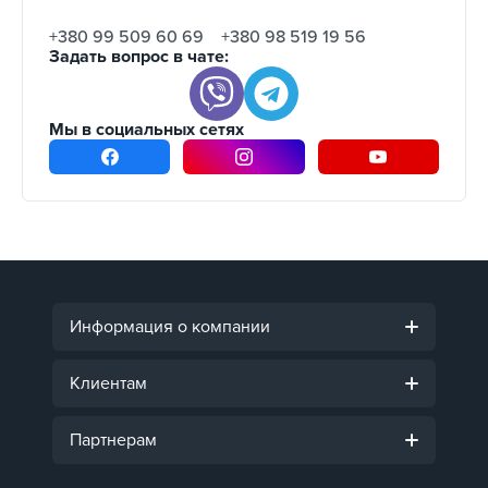
+380 99 509 60 69
+380 98 519 19 56
Задать вопрос в чате:
Мы в социальных сетях
Информация о компании
Клиентам
Партнерам