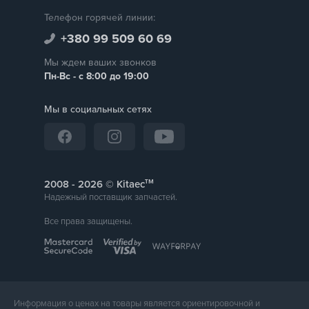
Телефон горячей линии:
+380 99 509 60 69
Мы ждем ваших звонков
Пн-Вс - с 8:00 до 19:00
Мы в социальных сетях
тм
2008 -
© Kitaec
Надежный поставщик запчастей.
Все права защищены.
Информация о ценах на товары является ориентировочной и