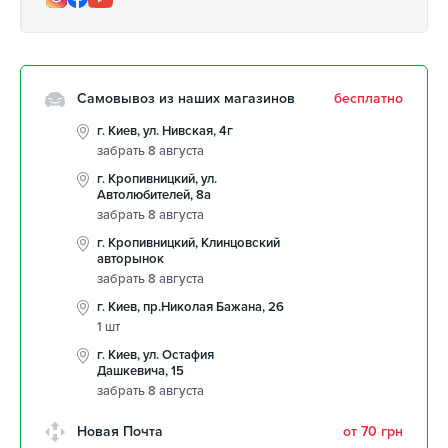
Самовывоз из наших магазинов
бесплатно
г. Киев, ул. Нивская, 4г
забрать 8 августа
г. Кропивницкий, ул.
Автолюбителей, 8а
забрать 8 августа
г. Кропивницкий, Клинцовский
авторынок
забрать 8 августа
г. Киев, пр.Николая Бажана, 26
1 шт
г. Киев, ул. Остафия
Дашкевича, 15
забрать 8 августа
Новая Почта
от 70 грн