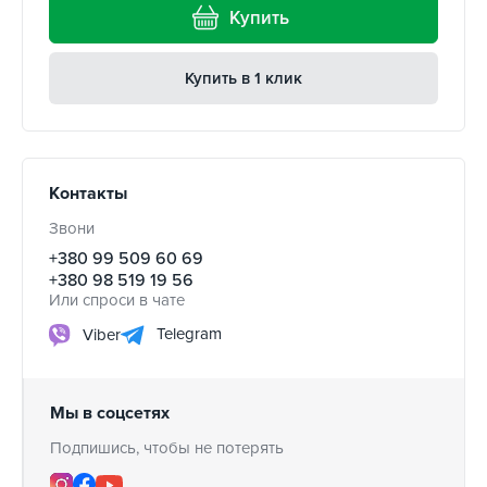
Купить
Купить в 1 клик
Контакты
Звони
+380 99 509 60 69
+380 98 519 19 56
Или спроси в чате
Telegram
Viber
Мы в соцсетях
Подпишись, чтобы не потерять