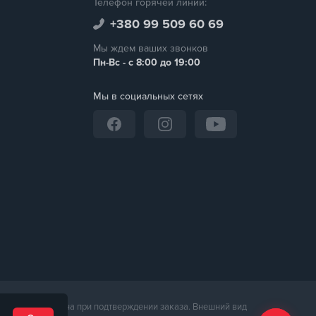
Телефон горячей линии:
+380 99 509 60 69
Мы ждем ваших звонков
Пн-Вс - с 8:00 до 19:00
Мы в социальных сетях
неджером магазина при подтверждении заказа. Внешний вид