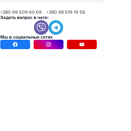
+380 99 509 60 69
+380 98 519 19 56
Задать вопрос в чате:
Мы в социальных сетях