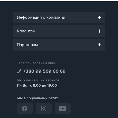
Информация о компании
Клиентам
Партнерам
Телефон горячей линии:
+380 99 509 60 69
Мы ждем ваших звонков
Пн-Вс - с 8:00 до 19:00
Мы в социальных сетях