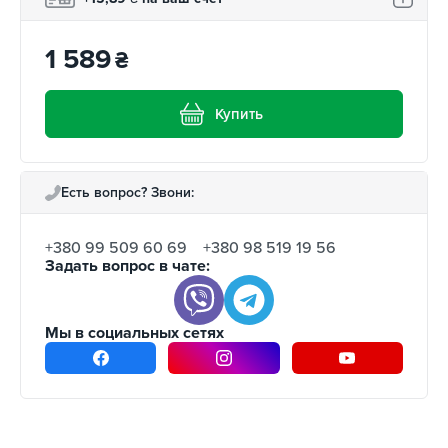
1 589
₴
Купить
Есть вопрос? Звони:
+380 99 509 60 69
+380 98 519 19 56
Задать вопрос в чате:
Мы в социальных сетях