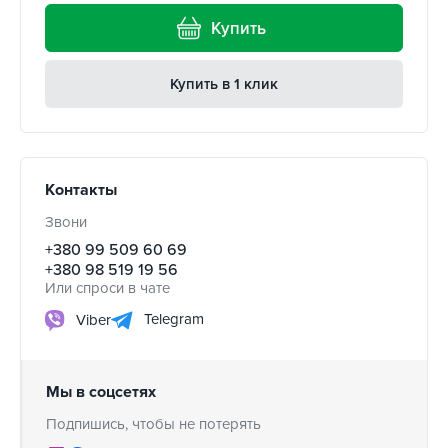
Купить
Купить в 1 клик
Контакты
Звони
+380 99 509 60 69
+380 98 519 19 56
Или спроси в чате
Telegram
Viber
Мы в соцсетях
Подпишись, чтобы не потерять