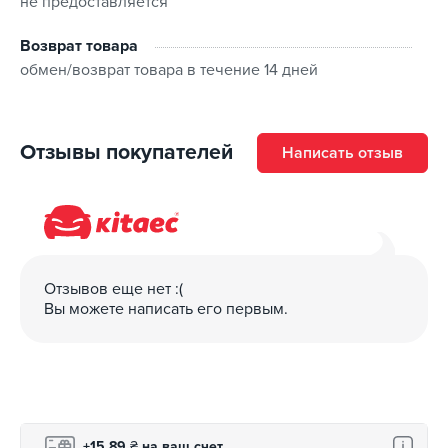
не предоставляется
Возврат товара
обмен/возврат товара в течение 14 дней
Отзывы покупателей
Написать отзыв
Отзывов еще нет :(
Вы можете написать его первым.
+15,89
₴
на ваш счет