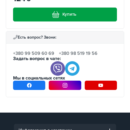
Купить
Есть вопрос? Звони:
+380 99 509 60 69
+380 98 519 19 56
Задать вопрос в чате:
Мы в социальных сетях