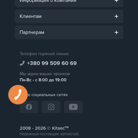
Информация о компании
Клиентам
Партнерам
Телефон горячей линии:
+380 99 509 60 69
Мы ждем ваших звонков
Пн-Вс - с 8:00 до 19:00
Мы в социальных сетях
тм
2008 -
© Kitaec
Надежный поставщик запчастей.