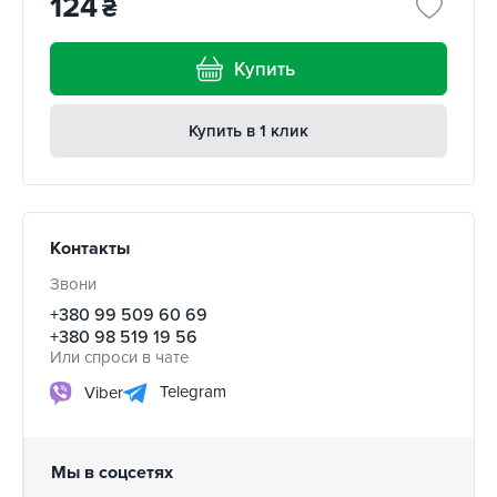
124
₴
Купить
Купить в 1 клик
Контакты
Звони
+380 99 509 60 69
+380 98 519 19 56
Или спроси в чате
Telegram
Viber
Мы в соцсетях