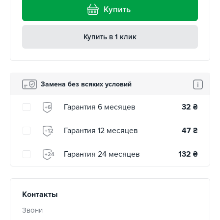
Купить
Купить в 1 клик
Замена без всяких условий
Гарантия 6 месяцев
32
₴
+6
Гарантия 12 месяцев
47
₴
+12
Гарантия 24 месяцев
132
₴
+24
Контакты
Звони