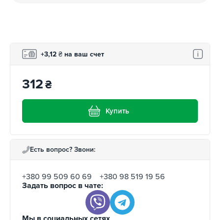
+3,12
₴
на ваш счет
312
₴
Купить
Есть вопрос? Звони:
+380 99 509 60 69
+380 98 519 19 56
Задать вопрос в чате:
Мы в социальных сетях