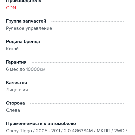
Производитель
CDN
Группа запчастей
Рулевое управление
Родина бренда
Китай
Гарантия
6 мес до 10000км
Качество
Лицензия
Сторона
Слева
Применяемость к автомобилю
Chery Tiggo / 2005 - 2011 / 2.0 4G63S4M / МКПП / 2WD /