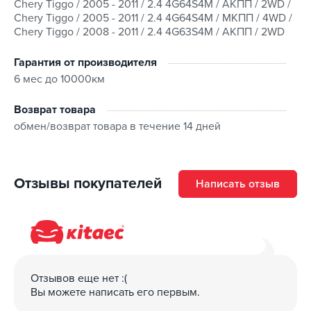
Chery Tiggo / 2005 - 2011 / 2.4 4G64S4M / АКПП / 2WD /
Chery Tiggo / 2005 - 2011 / 2.4 4G64S4M / МКПП / 4WD /
Chery Tiggo / 2008 - 2011 / 2.4 4G63S4M / АКПП / 2WD
Гарантия от производителя
6 мес до 10000км
Возврат товара
обмен/возврат товара в течение 14 дней
Отзывы покупателей
Написать отзыв
Отзывов еще нет :(
Вы можете написать его первым.