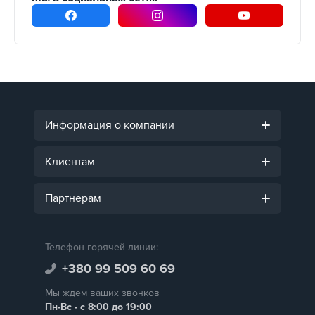
Информация о компании
Клиентам
Партнерам
Телефон горячей линии:
+380 99 509 60 69
Мы ждем ваших звонков
Пн-Вс - с 8:00 до 19:00