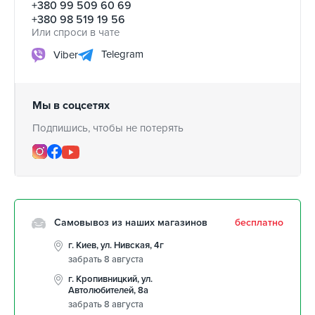
+380 99 509 60 69
+380 98 519 19 56
Или спроси в чате
Telegram
Viber
Мы в соцсетях
Подпишись, чтобы не потерять
Самовывоз из наших магазинов
бесплатно
г. Киев, ул. Нивская, 4г
забрать 8 августа
г. Кропивницкий, ул.
Автолюбителей, 8а
забрать 8 августа