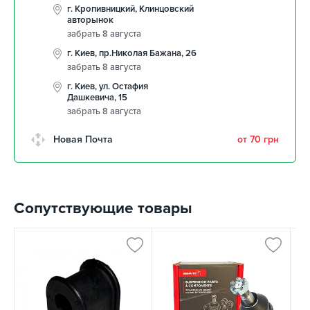
г. Кропивницкий, Клинцовский
авторынок
забрать 8 августа
г. Киев, пр.Николая Бажана, 26
забрать 8 августа
г. Киев, ул. Остафия
Дашкевича, 15
забрать 8 августа
Новая Почта
от 70 грн
Сопутствующие товары
К