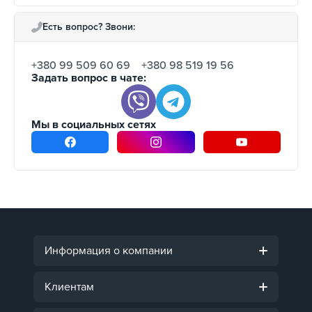
Есть вопрос? Звони:
+380 99 509 60 69
+380 98 519 19 56
Задать вопрос в чате:
Мы в социальных сетях
Информация о компании
Клиентам