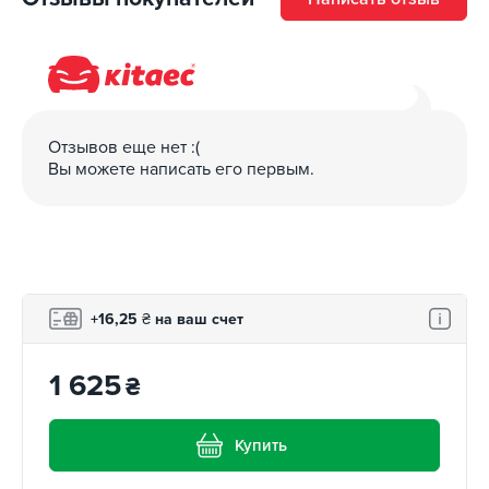
Отзывов еще нет :(
Вы можете написать его первым.
+16,25
₴
на ваш счет
1 625
₴
Купить