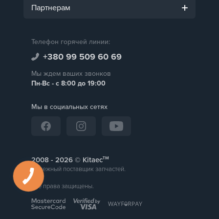
Партнерам
Телефон горячей линии:
+380 99 509 60 69
Мы ждем ваших звонков
Пн-Вс - с 8:00 до 19:00
Мы в социальных сетях
тм
2008 -
© Kitaec
Надежный поставщик запчастей.
Все права защищены.