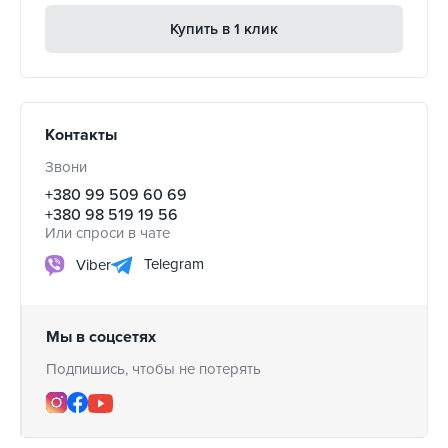
Купить в 1 клик
Контакты
Звони
+380 99 509 60 69
+380 98 519 19 56
Или спроси в чате
Telegram
Viber
Мы в соцсетях
Подпишись, чтобы не потерять