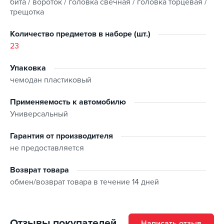
бита / вороток / головка свечная / головка торцевая /
трещотка
Количество предметов в наборе (шт.)
23
Упаковка
чемодан пластиковый
Применяемость к автомобилю
Универсальный
Гарантия от производителя
не предоставляется
Возврат товара
обмен/возврат товара в течение 14 дней
Отзывы покупателей
Написать отзыв