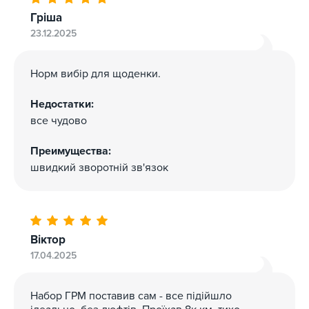
Гріша
23.12.2025
Норм вибір для щоденки.
Недостатки:
все чудово
Преимущества:
швидкий зворотній зв'язок
Віктор
17.04.2025
Набор ГРМ поставив сам - все підійшло