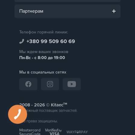
Партнерам
Телефон горячей линии:
+380 99 509 60 69
Мы ждем ваших звонков
Пн-Вс - с 8:00 до 19:00
Мы в социальных сетях
тм
2008 -
© Kitaec
Надежный поставщик запчастей.
Все права защищены.