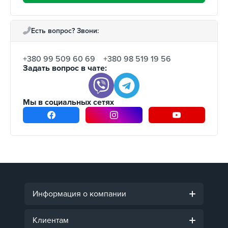
Есть вопрос? Звони:
+380 99 509 60 69
+380 98 519 19 56
Задать вопрос в чате:
Мы в социальных сетях
Информация о компании
Клиентам