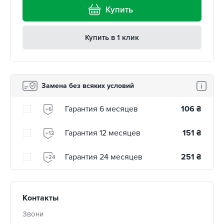
Купить
Купить в 1 клик
Замена без всяких условий
Гарантия 6 месяцев
106
₴
+6
Гарантия 12 месяцев
151
₴
+12
Гарантия 24 месяцев
251
₴
+24
Контакты
Звони