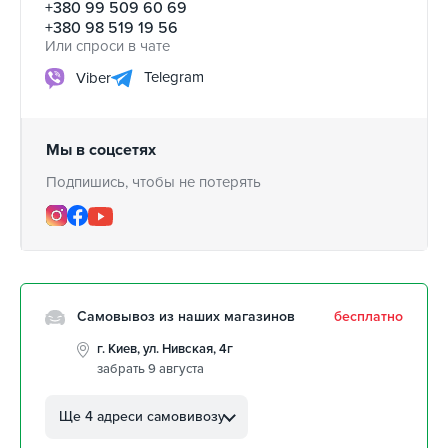
+380 99 509 60 69
+380 98 519 19 56
Или спроси в чате
Telegram
Viber
Мы в соцсетях
Подпишись, чтобы не потерять
Самовывоз из наших магазинов
бесплатно
г. Киев, ул. Нивская, 4г
забрать 9 августа
г. Кропивницкий, ул.
Автолюбителей, 8а
Ще 4 адреси самовивозу
забрать 9 августа