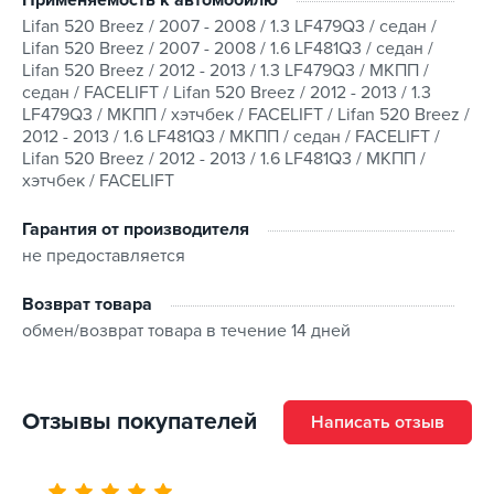
Lifan 520 Breez / 2007 - 2008 / 1.3 LF479Q3 / седан /
Lifan 520 Breez / 2007 - 2008 / 1.6 LF481Q3 / седан /
Lifan 520 Breez / 2012 - 2013 / 1.3 LF479Q3 / МКПП /
седан / FACELIFT / Lifan 520 Breez / 2012 - 2013 / 1.3
LF479Q3 / МКПП / хэтчбек / FACELIFT / Lifan 520 Breez /
2012 - 2013 / 1.6 LF481Q3 / МКПП / седан / FACELIFT /
Lifan 520 Breez / 2012 - 2013 / 1.6 LF481Q3 / МКПП /
хэтчбек / FACELIFT
Гарантия от производителя
не предоставляется
Возврат товара
обмен/возврат товара в течение 14 дней
Отзывы покупателей
Написать отзыв