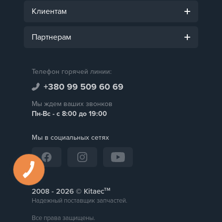
Клиентам
Партнерам
Телефон горячей линии:
+380 99 509 60 69
Мы ждем ваших звонков
Пн-Вс - с 8:00 до 19:00
Мы в социальных сетях
тм
2008 -
© Kitaec
Надежный поставщик запчастей.
Все права защищены.