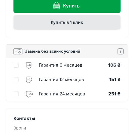
Купить
Купить в 1 клик
Замена без всяких условий
Гарантия 6 месяцев
106
₴
+6
Гарантия 12 месяцев
151
₴
+12
Гарантия 24 месяцев
251
₴
+24
Контакты
Звони