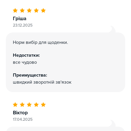
Гріша
23.12.2025
Норм вибір для щоденки.
Недостатки:
все чудово
Преимущества:
швидкий зворотній зв'язок
Віктор
17.04.2025