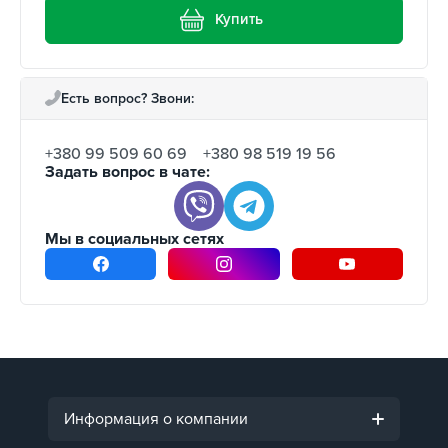
Купить
Есть вопрос? Звони:
+380 99 509 60 69
+380 98 519 19 56
Задать вопрос в чате:
Мы в социальных сетях
Информация о компании