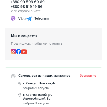
+380 99 509 60 69
+380 98 519 19 56
Или спроси в чате
Telegram
Viber
Мы в соцсетях
Подпишись, чтобы не потерять
Самовывоз из наших магазинов
бесплатно
г. Киев, ул. Нивская, 4г
забрать 9 августа
г. Кропивницкий, ул.
Автолюбителей, 8а
забрать 9 августа