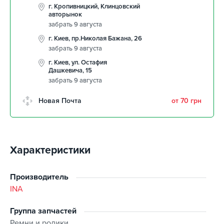
г. Кропивницкий, Клинцовский
авторынок
забрать 9 августа
г. Киев, пр.Николая Бажана, 26
забрать 9 августа
г. Киев, ул. Остафия
Дашкевича, 15
забрать 9 августа
Новая Почта
от 70 грн
Характеристики
Производитель
INA
Группа запчастей
Ремни и ролики