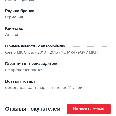
Родина бренда
Германия
Качество
Аналог
Применяемость к автомобилю
Geely MK Cross / 2010 - 2015 / 1.5 MR479QA / МКПП
Гарантия от производителя
не предоставляется
Возврат товара
обмен/возврат товара в течение 14 дней
Отзывы покупателей
Написать отзыв