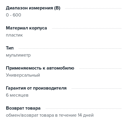
Диапазон измерения (В)
0 - 600
Материал корпуса
пластик
Тип
мультиметр
Применяемость к автомобилю
Универсальный
Гарантия от производителя
6 месяцев
Возврат товара
обмен/возврат товара в течение 14 дней