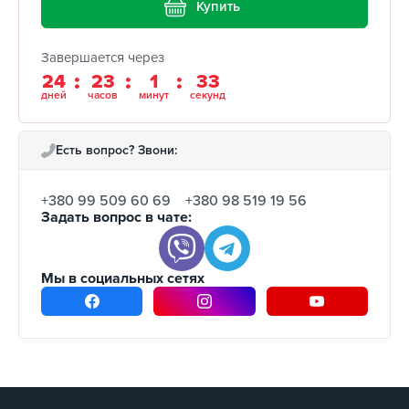
Купить
Завершается через
24
23
1
32
дней
часов
минут
секунд
Есть вопрос? Звони:
+380 99 509 60 69
+380 98 519 19 56
Задать вопрос в чате:
Мы в социальных сетях