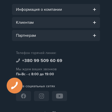
Информация о компании
Клиентам
Партнерам
Телефон горячей линии:
+380 99 509 60 69
Мы ждем ваших звонков
Пн-Вс - с 8:00 до 19:00
Мы в социальных сетях