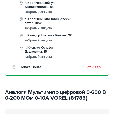
г. Кропивницкий, ул.
Автолюбителей, 8а
забрать 9 августа
г. Кропивницкий, Клинцовский
авторынок
забрать 9 августа
г. Киев, пр.Николая Бажана, 26
забрать 9 августа
г. Киев, ул. Остафия
Дашкевича, 15
забрать 9 августа
Новая Почта
от 70 грн
Аналоги Мультиметр цифровой 0-600 В
0-200 МОм 0-10А VOREL (81783)