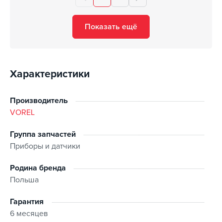
Показать ещё
Характеристики
Производитель
VOREL
Группа запчастей
Приборы и датчики
Родина бренда
Польша
Гарантия
6 месяцев