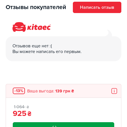
Отзывы покупателей
Написать отзыв
Отзывов еще нет :(
Вы можете написать его первым.
-13%
Ваша выгода:
139 грн ₴
1 064
₴
925
₴