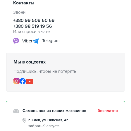
Контакты
Звони
+380 99 509 60 69
+380 98 519 19 56
Или спроси в чате
Telegram
Viber
Мы в соцсетях
Подпишись, чтобы не потерять
Самовывоз из наших магазинов
бесплатно
г. Киев, ул. Нивская, 4г
забрать 9 августа