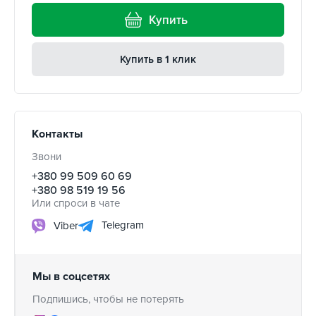
Купить
Купить в 1 клик
Контакты
Звони
+380 99 509 60 69
+380 98 519 19 56
Или спроси в чате
Telegram
Viber
Мы в соцсетях
Подпишись, чтобы не потерять