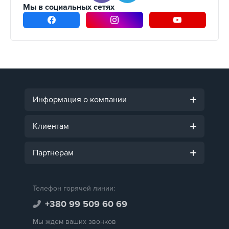
Мы в социальных сетях
Информация о компании
Клиентам
Партнерам
Телефон горячей линии:
+380 99 509 60 69
Мы ждем ваших звонков