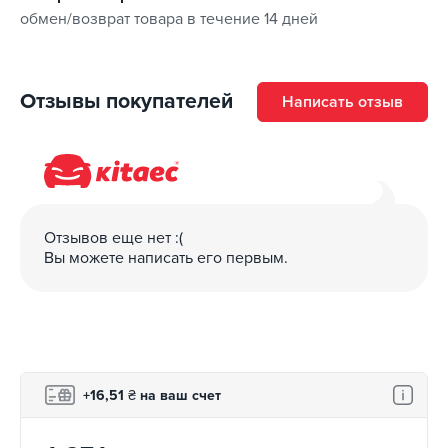
обмен/возврат товара в течение 14 дней
Отзывы покупателей
Написать отзыв
Отзывов еще нет :(
Вы можете написать его первым.
+16,51
₴
на ваш счет