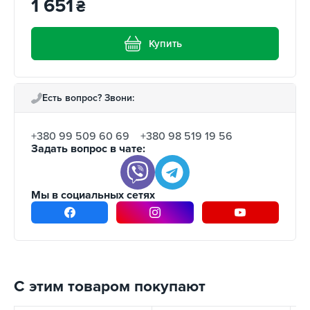
1 651
₴
Купить
Есть вопрос? Звони:
+380 99 509 60 69
+380 98 519 19 56
Задать вопрос в чате:
Мы в социальных сетях
С этим товаром покупают