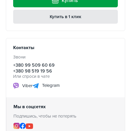
Купить
Купить в 1 клик
Контакты
Звони
+380 99 509 60 69
+380 98 519 19 56
Или спроси в чате
Telegram
Viber
Мы в соцсетях
Подпишись, чтобы не потерять