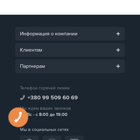
Информация о компании
Клиентам
Партнерам
Телефон горячей линии:
+380 99 509 60 69
Мы ждем ваших звонков
Пн-Вс - с 8:00 до 19:00
Мы в социальных сетях