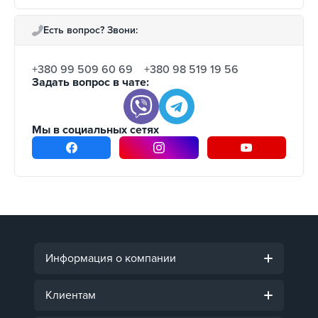
Есть вопрос? Звони:
+380 99 509 60 69
+380 98 519 19 56
Задать вопрос в чате:
Мы в социальных сетях
Информация о компании
Клиентам