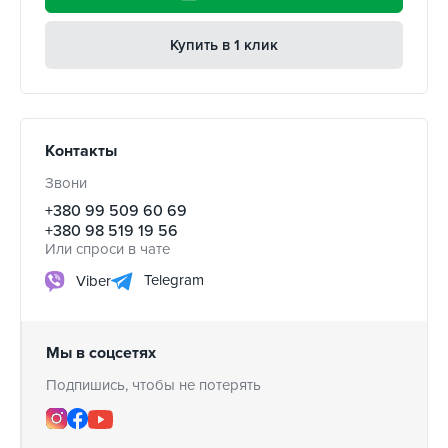
Купить в 1 клик
Контакты
Звони
+380 99 509 60 69
+380 98 519 19 56
Или спроси в чате
Telegram
Viber
Мы в соцсетях
Подпишись, чтобы не потерять