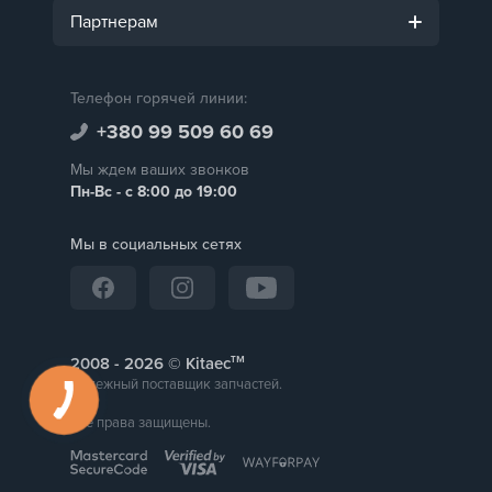
Партнерам
Телефон горячей линии:
+380 99 509 60 69
Мы ждем ваших звонков
Пн-Вс - с 8:00 до 19:00
Мы в социальных сетях
тм
2008 -
© Kitaec
Надежный поставщик запчастей.
Все права защищены.