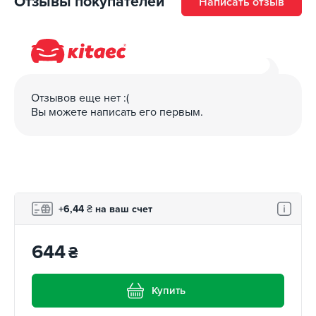
Отзывы покупателей
Написать отзыв
Отзывов еще нет :(
Вы можете написать его первым.
+6,44
₴
на ваш счет
644
₴
Купить