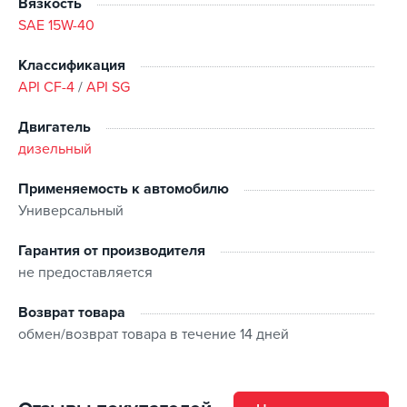
Вязкость
SAE 15W-40
Классификация
API CF-4
/
API SG
Двигатель
дизельный
Применяемость к автомобилю
Универсальный
Гарантия от производителя
не предоставляется
Возврат товара
обмен/возврат товара в течение 14 дней