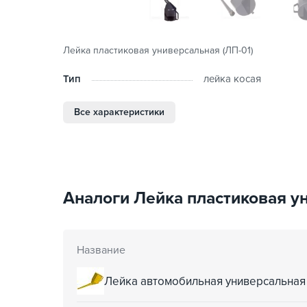
Лейка пластиковая универсальная (ЛП-01)
Тип
лейка косая
Все характеристики
Аналоги Лейка пластиковая ун
Название
Лейка автомобильная универсальная