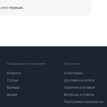
ь его первым.
Информация о компании
Клиентам
Новости
О магазине
Статьи
Доставка и оплата
Бренды
Гарантия и возврат
Акции
Вопросы и ответы
Программа лояльности