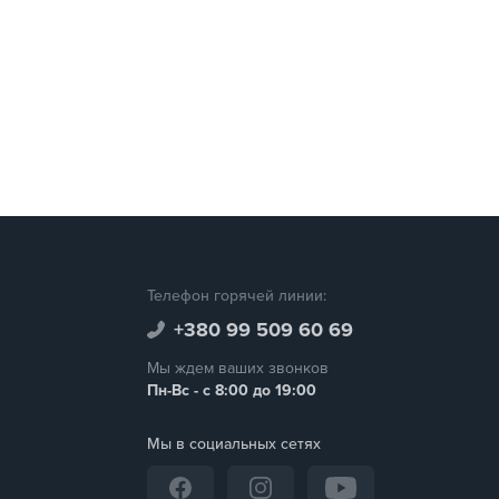
Телефон горячей линии:
+380 99 509 60 69
Мы ждем ваших звонков
Пн-Вс - с 8:00 до 19:00
Мы в социальных сетях