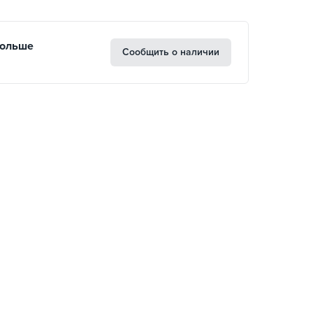
больше
Сообщить о наличии