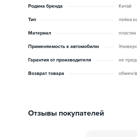
Родина бренда
Китай
Тип
лейка к
Материал
пластик
Применяемость к автомобилю
Универ
Гарантия от производителя
не пред
Возврат товара
обмен/в
Отзывы покупателей