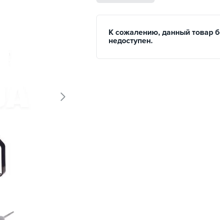
К сожалению, данный товар 
недоступен.