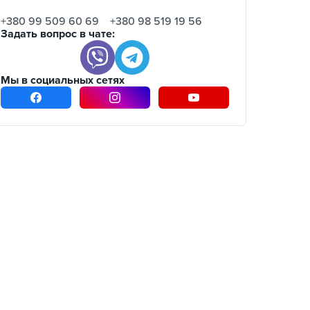
+380 99 509 60 69
+380 98 519 19 56
Задать вопрос в чате:
Мы в социальных сетях