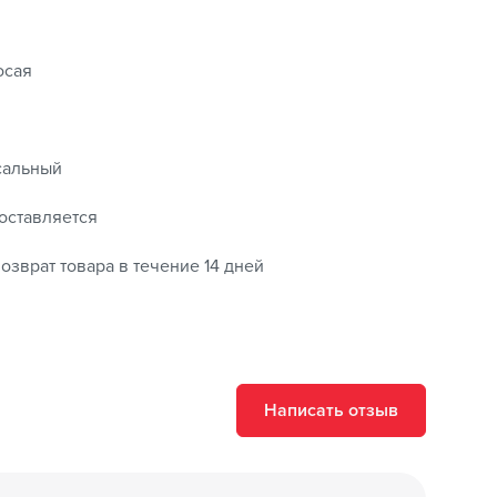
осая
сальный
оставляется
озврат товара в течение 14 дней
Написать отзыв