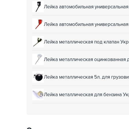
Лейка автомобильная универсальная
Лейка автомобильная универсальная
Лейка металлическая под клапан Ук
Лейка металлическая оцинкованная 
Лейка металлическая 5л. для грузов
Лейка металлическая для бензина У