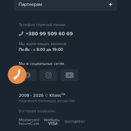
Партнерам
Телефон горячей линии:
+380 99 509 60 69
Мы ждем ваших звонков
Пн-Вс - с 8:00 до 19:00
Мы в социальных сетях
тм
2008 -
© Kitaec
Надежный поставщик запчастей.
Все права защищены.