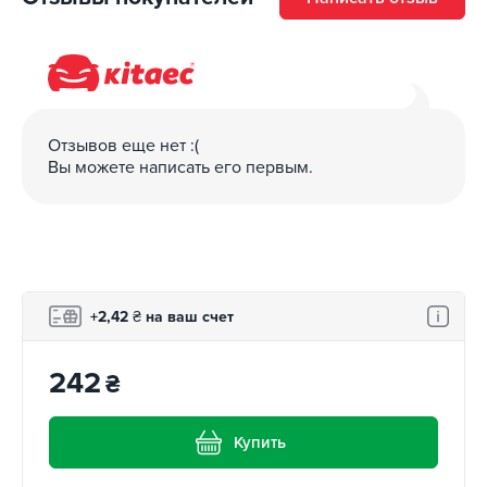
Отзывов еще нет :(
Вы можете написать его первым.
+2,42
₴
на ваш счет
242
₴
Купить