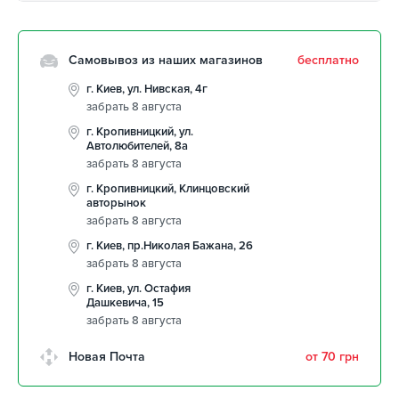
Самовывоз из наших магазинов
бесплатно
г. Киев, ул. Нивская, 4г
забрать 8 августа
г. Кропивницкий, ул.
Автолюбителей, 8а
забрать 8 августа
г. Кропивницкий, Клинцовский
авторынок
забрать 8 августа
г. Киев, пр.Николая Бажана, 26
забрать 8 августа
г. Киев, ул. Остафия
Дашкевича, 15
забрать 8 августа
Новая Почта
от 70 грн