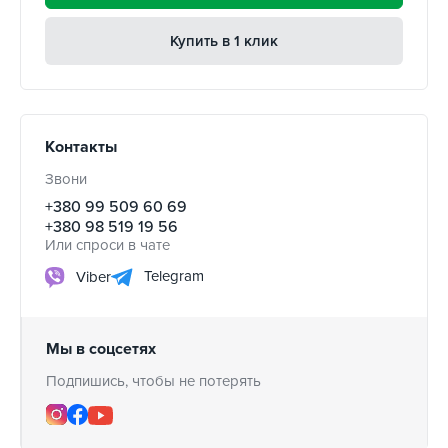
Купить в 1 клик
Контакты
Звони
+380 99 509 60 69
+380 98 519 19 56
Или спроси в чате
Telegram
Viber
Мы в соцсетях
Подпишись, чтобы не потерять