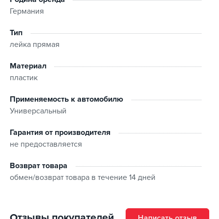
Германия
Тип
лейка прямая
Материал
пластик
Применяемость к автомобилю
Универсальный
Гарантия от производителя
не предоставляется
Возврат товара
обмен/возврат товара в течение 14 дней
Отзывы покупателей
Написать отзыв