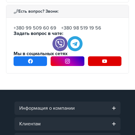
Есть вопрос? Звони:
+380 99 509 60 69
+380 98 519 19 56
Задать вопрос в чате:
Мы в социальных сетях
Информация о компании
Клиентам