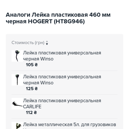
Аналоги Лейка пластиковая 460 мм
черная HOGERT (HT8G946)
Стоимость (грн)
Лейка пластиковая универсальная
черная Winso
105
₴
Лейка пластиковая универсальная
черная Winso
125
₴
Лейка пластиковая универсальная
CARLIFE
112
₴
Лейка металлическая 5л. для грузовиков