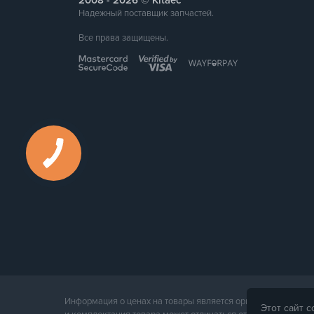
2008 -
© Kitaec
Надежный поставщик запчастей.
Все права защищены.
Информация о ценах на товары является ориентировочной и
Этот сайт 