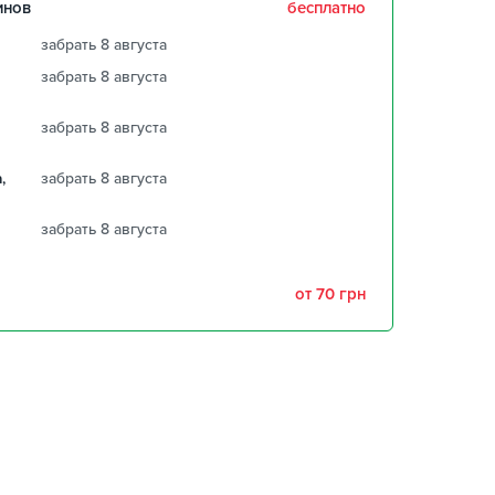
инов
бесплатно
забрать 8 августа
забрать 8 августа
забрать 8 августа
,
забрать 8 августа
забрать 8 августа
от 70 грн