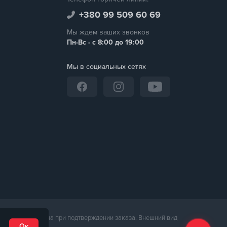
+380 99 509 60 69
Мы ждем ваших звонков
Пн-Вс - с 8:00 до 19:00
Мы в социальных сетях
неджером магазина при подтверждении заказа. Внешний вид
Ок