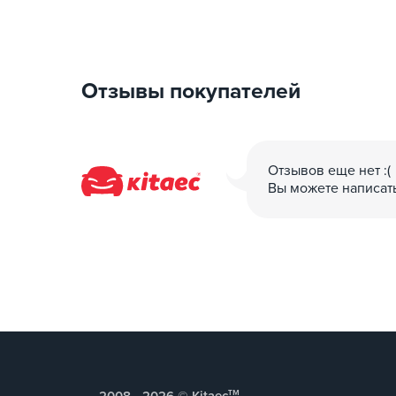
Отзывы покупателей
Отзывов еще нет :(
Вы можете написат
тм