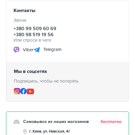
Контакты
Звони
+380 99 509 60 69
+380 98 519 19 56
Или спроси в чате
Telegram
Viber
Мы в соцсетях
Подпишись, чтобы не потерять
Самовывоз из наших магазинов
бесплатно
г. Киев, ул. Нивская, 4г