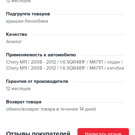
12 месяцев
Подгруппа товаров
крышки бензобака
Качество
Аналог
Применяемость к автомобилю
Chery M11 / 2008 - 2012 / 1.6 SQR481F / МКПП / седан /
Chery M11 / 2008 - 2012 / 1.6 SQR481F / МКПП / хэтчбек
Гарантия от производителя
12 месяцев
Возврат товара
обмен/возврат товара в течение 14 дней
Отзывы покупателей
Написать отзыв