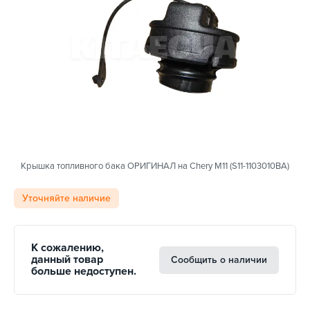
Крышка топливного бака ОРИГИНАЛ на Chery M11 (S11-1103010BA)
Уточняйте наличие
К сожалению,
данный товар
Сообщить о наличии
больше недоступен.