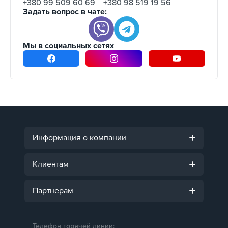
+380 99 509 60 69
+380 98 519 19 56
Задать вопрос в чате:
Мы в социальных сетях
Информация о компании
Клиентам
Партнерам
Телефон горячей линии: