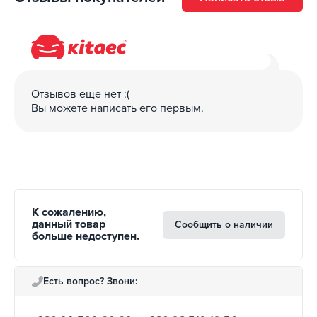
Отзывов еще нет :(
Вы можете написать его первым.
К сожалению,
данный товар
Сообщить о наличии
больше недоступен.
Есть вопрос? Звони: