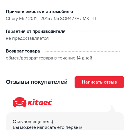
Применяемость к автомобилю
Chery E5 / 2011 - 2015 / 1.5 SQR477F / МКПП
Гарантия от производителя
не предоставляется
Возврат товара
обмен/возврат товара в течение 14 дней
Отзывы покупателей
Написать отзыв
Отзывов еще нет :(
Вы можете написать его первым.