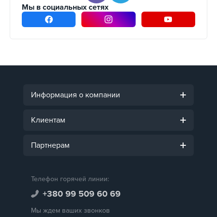
Мы в социальных сетях
Информация о компании
Клиентам
Партнерам
Телефон горячей линии:
+380 99 509 60 69
Мы ждем ваших звонков