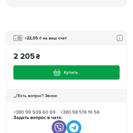
+22,05
₴
на ваш счет
2 205
₴
Купить
Есть вопрос? Звони:
+380 99 509 60 69
+380 98 519 19 56
Задать вопрос в чате: