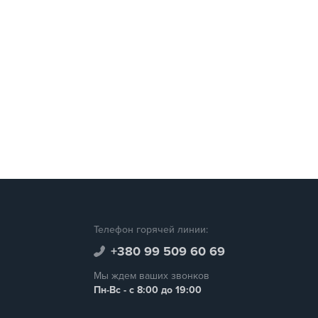
Телефон горячей линии:
+380 99 509 60 69
Мы ждем ваших звонков
Пн-Вс - с 8:00 до 19:00