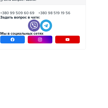
+380 99 509 60 69
+380 98 519 19 56
Задать вопрос в чате:
Мы в социальных сетях