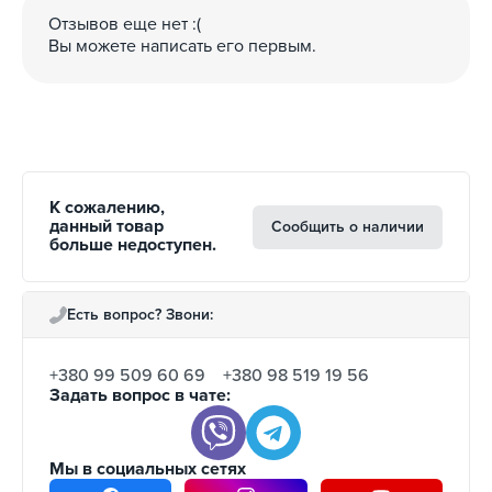
Отзывов еще нет :(
Вы можете написать его первым.
К сожалению,
данный товар
Сообщить о наличии
больше недоступен.
Есть вопрос? Звони:
+380 99 509 60 69
+380 98 519 19 56
Задать вопрос в чате:
Мы в социальных сетях