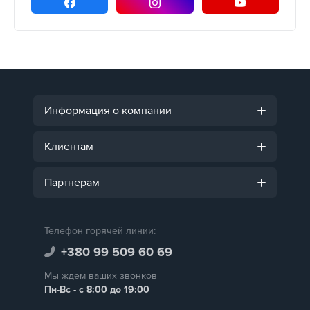
Информация о компании
Клиентам
Партнерам
Телефон горячей линии:
+380 99 509 60 69
Мы ждем ваших звонков
Пн-Вс - с 8:00 до 19:00