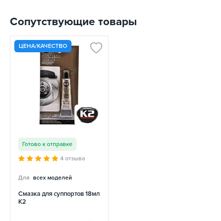
Сопутствующие товары
ЦЕНА/КАЧЕСТВО
Готово к отправке
4 отзыва
Для
всех моделей
Смазка для суппортов 18мл
K2