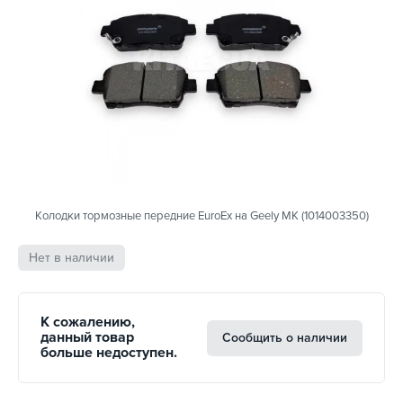
Колодки тормозные передние EuroEx на Geely MK (1014003350)
Нет в наличии
К сожалению,
данный товар
Сообщить о наличии
больше недоступен.