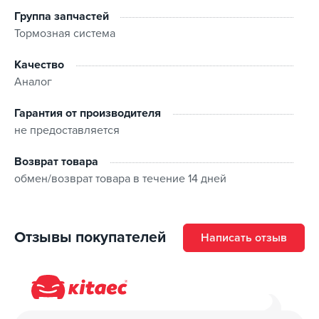
Группа запчастей
Тормозная система
Качество
Аналог
Гарантия от производителя
не предоставляется
Возврат товара
обмен/возврат товара в течение 14 дней
Отзывы покупателей
Написать отзыв