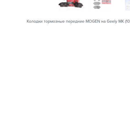
Колодки тормозные передние MOGEN на Geely MK (1