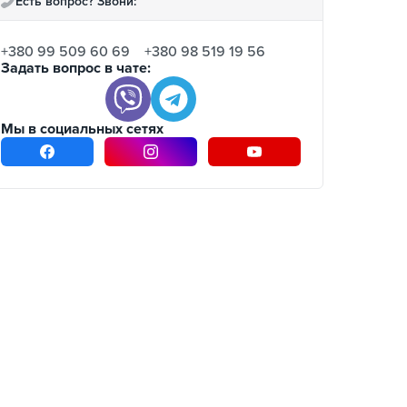
Есть вопрос? Звони:
+380 99 509 60 69
+380 98 519 19 56
Задать вопрос в чате:
Мы в социальных сетях