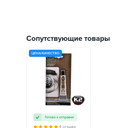
Сопутствующие товары
ЦЕНА/КАЧЕСТВО
Готово к отправке
4 отзыва