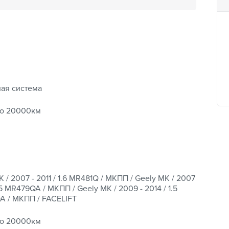
ая система
до 20000км
 / 2007 - 2011 / 1.6 MR481Q / МКПП / Geely MK / 2007
1.5 MR479QA / МКПП / Geely MK / 2009 - 2014 / 1.5
 / МКПП / FACELIFT
до 20000км