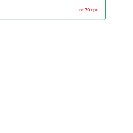
от 70 грн