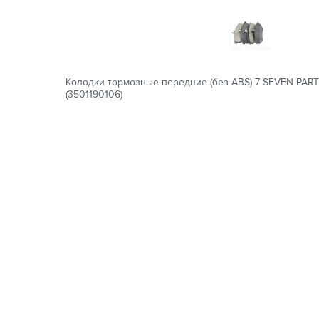
Колодки тормозные передние (без ABS) 7 SEVEN PART
(3501190106)