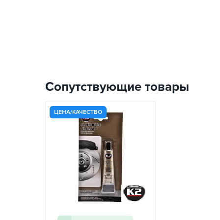
Сопутствующие товары
ЦЕНА/КАЧЕСТВО