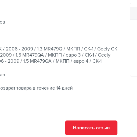
ев
 / 2006 - 2009 / 1.3 MR479Q / МКПП / CK-1 / Geely CK
 2009 / 1.5 MR479QA / МКПП / евро 3 / CK-1 / Geely
6 - 2009 / 1.5 MR479QA / МКПП / евро 4 / CK-1
ев
озврат товара в течение 14 дней
Написать отзыв