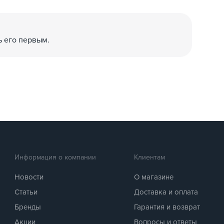
ь его первым.
Информация о компании
Клиентам
Новости
О магазине
Статьи
Доставка и оплата
Бренды
Гарантия и возврат
Акции
Вопросы и ответы