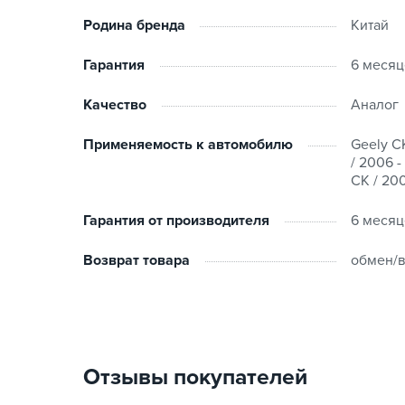
Родина бренда
Китай
Гарантия
6 месяц
Качество
Аналог
Применяемость к автомобилю
Geely CK
/ 2006 -
CK / 200
Гарантия от производителя
6 месяц
Возврат товара
обмен/в
Отзывы покупателей