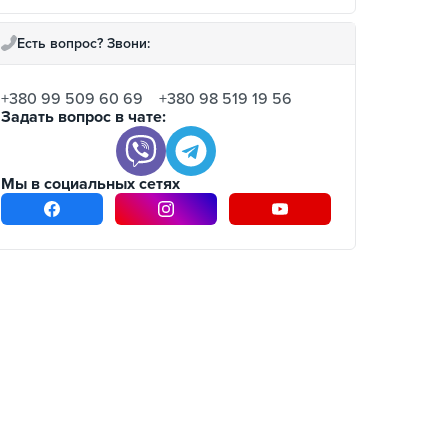
Есть вопрос? Звони:
+380 99 509 60 69
+380 98 519 19 56
Задать вопрос в чате:
Мы в социальных сетях