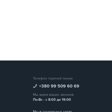
Телефон горячей линии:
+380 99 509 60 69
Мы ждем ваших звонков
Пн-Вс - с 8:00 до 19:00
Мы в социальных сетях