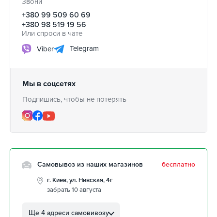
Звони
+380 99 509 60 69
+380 98 519 19 56
Или спроси в чате
Telegram
Viber
Мы в соцсетях
Подпишись, чтобы не потерять
Самовывоз из наших магазинов
бесплатно
г. Киев, ул. Нивская, 4г
забрать 10 августа
г. Кропивницкий, ул.
Автолюбителей, 8а
Ще 4 адреси самовивозу