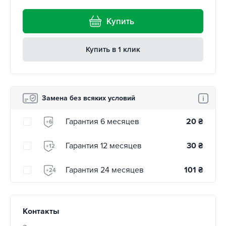
Купить
Купить в 1 клик
Замена без всяких условий
Гарантия 6 месяцев
20
₴
+6
Гарантия 12 месяцев
30
₴
+12
Гарантия 24 месяцев
101
₴
+24
Контакты