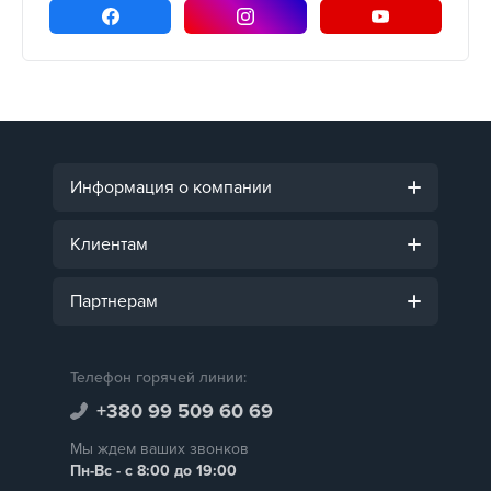
Информация о компании
Клиентам
Партнерам
Телефон горячей линии:
+380 99 509 60 69
Мы ждем ваших звонков
Пн-Вс - с 8:00 до 19:00