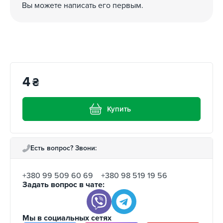
Вы можете написать его первым.
4
₴
Купить
Есть вопрос? Звони:
+380 99 509 60 69
+380 98 519 19 56
Задать вопрос в чате:
Мы в социальных сетях