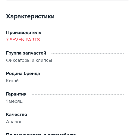
Характеристики
Производитель
7 SEVEN PARTS
Группа запчастей
Фиксаторы и клипсы
Родина бренда
Китай
Гарантия
1 месяц
Качество
Аналог
Применяемость к автомобилю