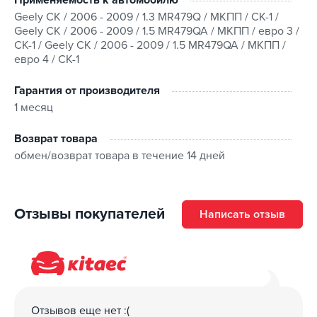
Geely CK / 2006 - 2009 / 1.3 MR479Q / МКПП / CK-1 /
Geely CK / 2006 - 2009 / 1.5 MR479QA / МКПП / евро 3 /
CK-1 / Geely CK / 2006 - 2009 / 1.5 MR479QA / МКПП /
евро 4 / CK-1
Гарантия от производителя
1 месяц
Возврат товара
обмен/возврат товара в течение 14 дней
Отзывы покупателей
Написать отзыв
Отзывов еще нет :(