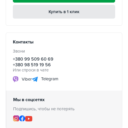
Купить в 1 клик
Контакты
Звони
+380 99 509 60 69
+380 98 519 19 56
Или спроси в чате
Telegram
Viber
Мы в соцсетях
Подпишись, чтобы не потерять