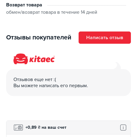
Возврат товара
обмен/возврат товара в течение 14 дней
Отзывы покупателей
Написать отзыв
Отзывов еще нет :(
Вы можете написать его первым.
+0,89
₴
на ваш счет