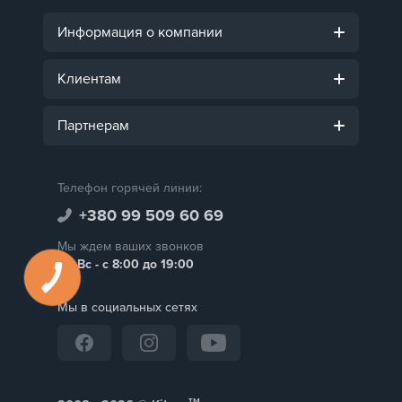
Информация о компании
Клиентам
Партнерам
Телефон горячей линии:
+380 99 509 60 69
Мы ждем ваших звонков
Пн-Вс - с 8:00 до 19:00
Мы в социальных сетях
тм