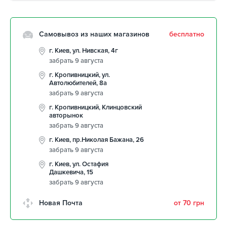
Самовывоз из наших магазинов
бесплатно
г. Киев, ул. Нивская, 4г
забрать 9 августа
г. Кропивницкий, ул.
Автолюбителей, 8а
забрать 9 августа
г. Кропивницкий, Клинцовский
авторынок
забрать 9 августа
г. Киев, пр.Николая Бажана, 26
забрать 9 августа
г. Киев, ул. Остафия
Дашкевича, 15
забрать 9 августа
Новая Почта
от 70 грн