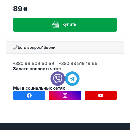
89
₴
Купить
Есть вопрос? Звони:
+380 99 509 60 69
+380 98 519 19 56
Задать вопрос в чате:
Мы в социальных сетях