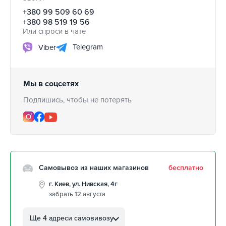
+380 99 509 60 69
+380 98 519 19 56
Или спроси в чате
Telegram
Viber
Мы в соцсетях
Подпишись, чтобы не потерять
Самовывоз из наших магазинов
бесплатно
г. Киев, ул. Нивская, 4г
забрать 12 августа
г. Кропивницкий, ул.
Автолюбителей, 8а
Ще 4 адреси самовивозу