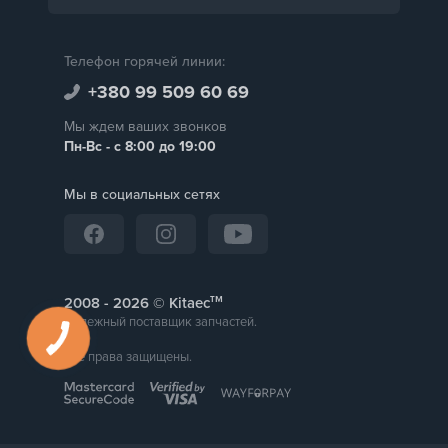
Телефон горячей линии:
+380 99 509 60 69
Мы ждем ваших звонков
Пн-Вс - с 8:00 до 19:00
Мы в социальных сетях
тм
2008 -
© Kitaec
Надежный поставщик запчастей.
Все права защищены.