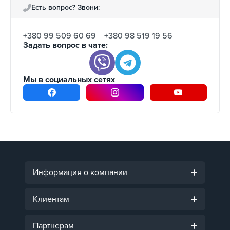
Есть вопрос? Звони:
+380 99 509 60 69
+380 98 519 19 56
Задать вопрос в чате:
Мы в социальных сетях
Информация о компании
Клиентам
Партнерам