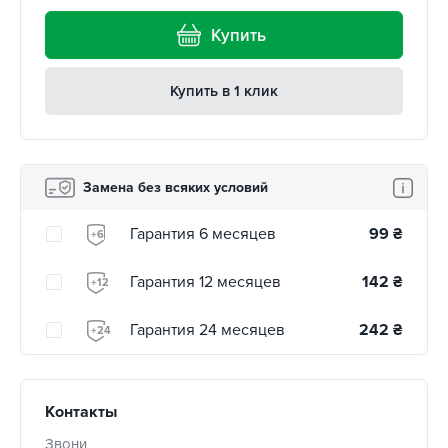
Купить
Купить в 1 клик
Замена без всяких условий
Гарантия 6 месяцев
99
₴
+6
Гарантия 12 месяцев
142
₴
+12
Гарантия 24 месяцев
242
₴
+24
Контакты
Звони