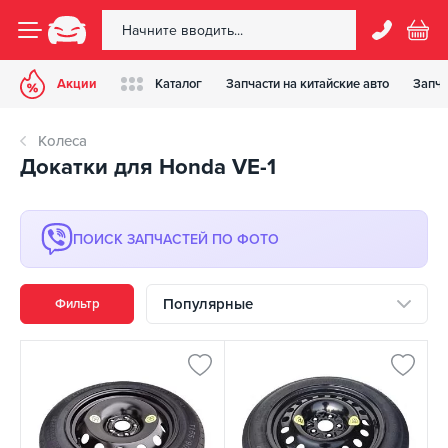
Акции
Каталог
Запчасти на китайские авто
Запча
Колеса
Докатки для Honda VE-1
ПОИСК ЗАПЧАСТЕЙ ПО ФОТО
Популярные
Фильтр